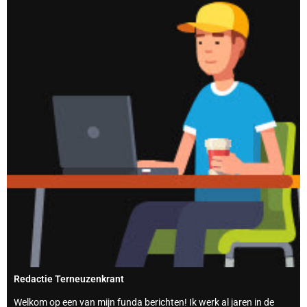
Redactie Terneuzenkrant
Welkom op een van mijn funda berichten! Ik werk al jaren in de