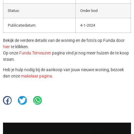
Status:
Onder bod
Publicatiedatum:
4-1-2024
Bekijk de verdere details van de woning en de foto’s op Funda door
hier
te klikken.
Op onze
Funda Terneuzen
pagina vind je nog meer huizen de te koop
staan.
Heb je hulp nodig bij de aankoop van jouw nieuwe woning, bezoek
dan onze
makelaar pagina.