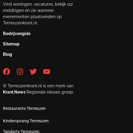
Vind woningen, vacatures, bekijk 112
meldingen en zie wanneer
evenementen plaatsvinden op
Terneuzenkrant.nl.
Bedrijvengids
Sitemap
Blog
© Terneuzenkrant.nl is een merk van
Krant.News
Regionale nieuws groep.
Restaurants Terneuzen
Kinderopvang Terneuzen
Tandarts Terneuzen