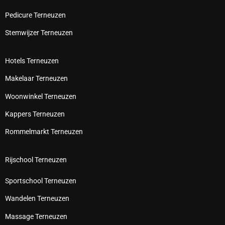
Pedicure Terneuzen
Stemwijzer Terneuzen
Hotels Terneuzen
Makelaar Terneuzen
Woonwinkel Terneuzen
Kappers Terneuzen
Rommelmarkt Terneuzen
Rijschool Terneuzen
Sportschool Terneuzen
Wandelen Terneuzen
Massage Terneuzen