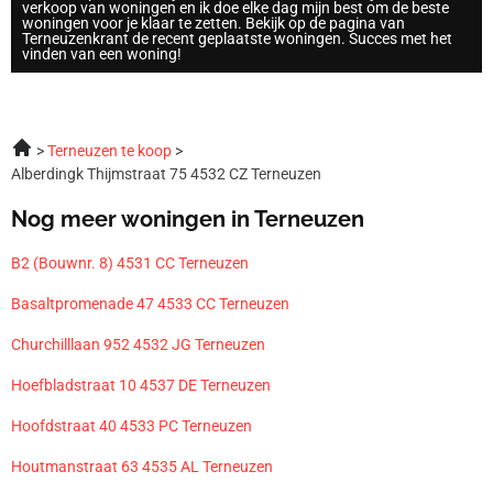
verkoop van woningen en ik doe elke dag mijn best om de beste
woningen voor je klaar te zetten. Bekijk op de pagina van
Terneuzenkrant de recent geplaatste woningen. Succes met het
vinden van een woning!
Terneuzen te koop
Alberdingk Thijmstraat 75 4532 CZ Terneuzen
Nog meer woningen in Terneuzen
B2 (Bouwnr. 8) 4531 CC Terneuzen
Basaltpromenade 47 4533 CC Terneuzen
Churchilllaan 952 4532 JG Terneuzen
Hoefbladstraat 10 4537 DE Terneuzen
Hoofdstraat 40 4533 PC Terneuzen
Houtmanstraat 63 4535 AL Terneuzen