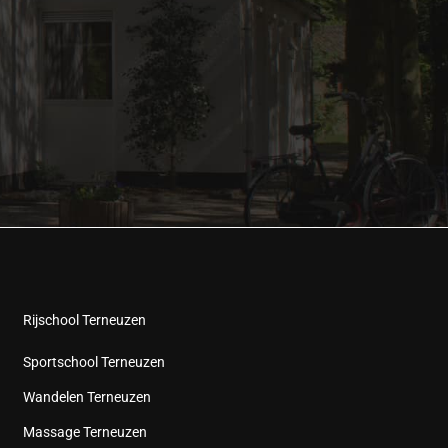
Rijschool Terneuzen
Sportschool Terneuzen
Wandelen Terneuzen
Massage Terneuzen