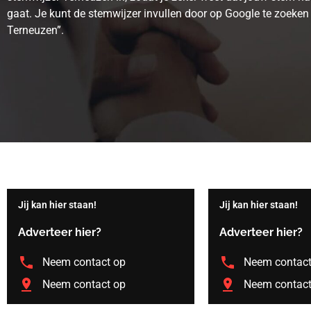
gaat. Je kunt de stemwijzer invullen door op Google te zoeken
Terneuzen”.
Jij kan hier staan!
Jij kan hier staan!
Adverteer hier?
Adverteer hier?
Neem contact op
Neem contact
Neem contact op
Neem contact