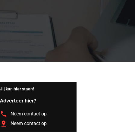
Jij kan hier staan!
Adverteer hier?
Neem contact op
Neem contact op