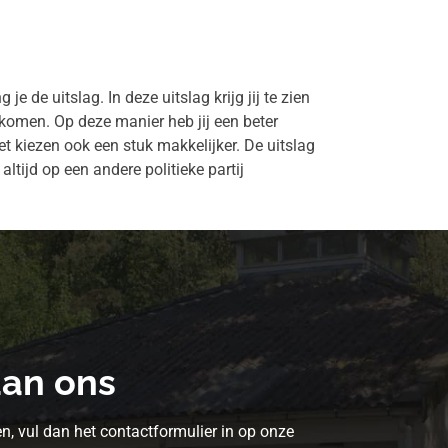
 de uitslag. In deze uitslag krijg jij te zien
komen. Op deze manier heb jij een beter
t kiezen ook een stuk makkelijker. De uitslag
altijd op een andere politieke partij
aan ons
n, vul dan het contactformulier in op onze