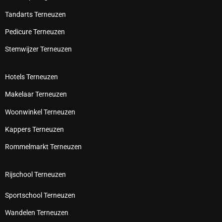
Tandarts Terneuzen
Pedicure Terneuzen
Stemwijzer Terneuzen
Hotels Terneuzen
Makelaar Terneuzen
Woonwinkel Terneuzen
Kappers Terneuzen
Rommelmarkt Terneuzen
Rijschool Terneuzen
Sportschool Terneuzen
Wandelen Terneuzen