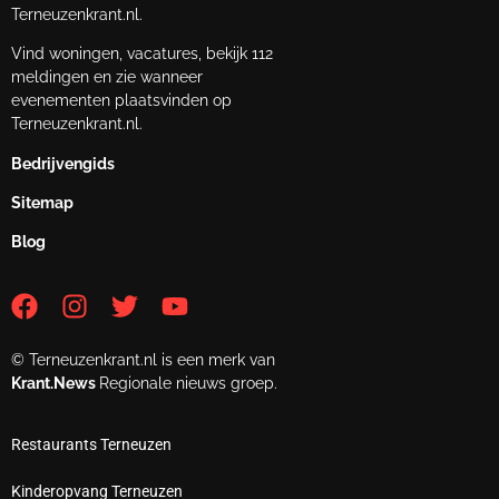
Terneuzenkrant.nl.
Vind woningen, vacatures, bekijk 112
meldingen en zie wanneer
evenementen plaatsvinden op
Terneuzenkrant.nl.
Bedrijvengids
Sitemap
Blog
© Terneuzenkrant.nl is een merk van
Krant.News
Regionale nieuws groep.
Restaurants Terneuzen
Kinderopvang Terneuzen