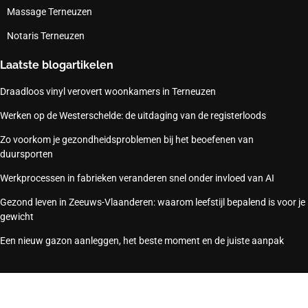
Massage Terneuzen
Notaris Terneuzen
Laatste blogartikelen
Draadloos vinyl verovert woonkamers in Terneuzen
Werken op de Westerschelde: de uitdaging van de registerloods
Zo voorkom je gezondheidsproblemen bij het beoefenen van
duursporten
Werkprocessen in fabrieken veranderen snel onder invloed van AI
Gezond leven in Zeeuws-Vlaanderen: waarom leefstijl bepalend is voor je
gewicht
Een nieuw gazon aanleggen, het beste moment en de juiste aanpak