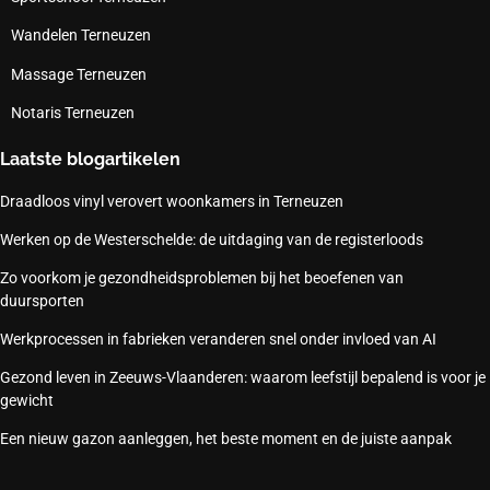
Wandelen Terneuzen
Massage Terneuzen
Notaris Terneuzen
Laatste blogartikelen
Draadloos vinyl verovert woonkamers in Terneuzen
Werken op de Westerschelde: de uitdaging van de registerloods
Zo voorkom je gezondheidsproblemen bij het beoefenen van
duursporten
Werkprocessen in fabrieken veranderen snel onder invloed van AI
Gezond leven in Zeeuws-Vlaanderen: waarom leefstijl bepalend is voor je
gewicht
Een nieuw gazon aanleggen, het beste moment en de juiste aanpak