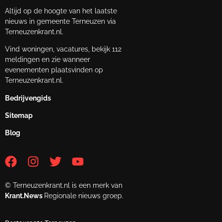
Altijd op de hoogte van het laatste
nieuws in gemeente Terneuzen via
Terneuzenkrant.nl.
Vind woningen, vacatures, bekijk 112
meldingen en zie wanneer
evenementen plaatsvinden op
Terneuzenkrant.nl.
Bedrijvengids
Sitemap
Blog
© Terneuzenkrant.nl is een merk van
Krant.News
Regionale nieuws groep.