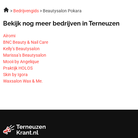
Bedrijvengids
Beautysalon Pokara
Bekijk nog meer bedrijven in Terneuzen
Aïromi
BNC Beauty & Nail Care
Kelly’s Beautysalon
Marissa’s Beautysalon
Mooii by Angelique
Praktijk HOLOS
Skin by Igora
Waxsalon Wax & Me.