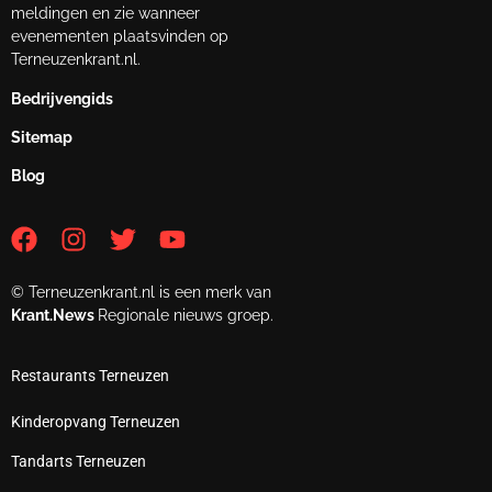
meldingen en zie wanneer
evenementen plaatsvinden op
Terneuzenkrant.nl.
Bedrijvengids
Sitemap
Blog
© Terneuzenkrant.nl is een merk van
Krant.News
Regionale nieuws groep.
Restaurants Terneuzen
Kinderopvang Terneuzen
Tandarts Terneuzen