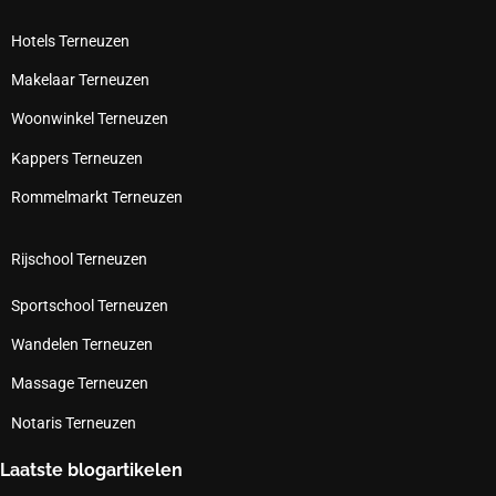
Hotels Terneuzen
Makelaar Terneuzen
Woonwinkel Terneuzen
Kappers Terneuzen
Rommelmarkt Terneuzen
Rijschool Terneuzen
Sportschool Terneuzen
Wandelen Terneuzen
Massage Terneuzen
Notaris Terneuzen
Laatste blogartikelen