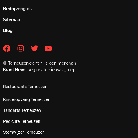
Bedrijvengids
Sitemap
Blog
© Terneuzenkrant.nl is een merk van
Krant.News
Regionale nieuws groep.
Restaurants Terneuzen
Kinderopvang Terneuzen
Tandarts Terneuzen
Pedicure Terneuzen
Stemwijzer Terneuzen