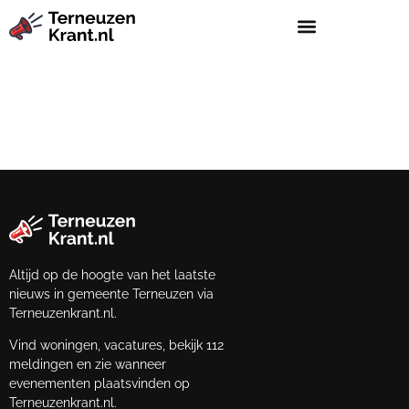
Altijd op de hoogte van het laatste
nieuws in gemeente Terneuzen via
Terneuzenkrant.nl.
Vind woningen, vacatures, bekijk 112
meldingen en zie wanneer
evenementen plaatsvinden op
Terneuzenkrant.nl.