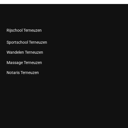
Rijschool Terneuzen
Sportschool Terneuzen
Wandelen Terneuzen
Massage Terneuzen
Notaris Terneuzen