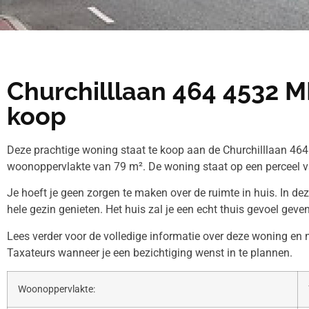
Churchilllaan 464 4532 
koop
Deze prachtige woning staat te koop aan de Churchilllaan 464
woonoppervlakte van 79 m². De woning staat op een perceel v
Je hoeft je geen zorgen te maken over de ruimte in huis. In de
hele gezin genieten. Het huis zal je een echt thuis gevoel geven
Lees verder voor de volledige informatie over deze woning e
Taxateurs wanneer je een bezichtiging wenst in te plannen.
Woonoppervlakte: