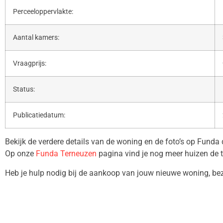
Perceeloppervlakte:
Aantal kamers:
Vraagprijs:
Status:
Publicatiedatum:
Bekijk de verdere details van de woning en de foto’s op Funda
Op onze
Funda Terneuzen
pagina vind je nog meer huizen de 
Heb je hulp nodig bij de aankoop van jouw nieuwe woning, b