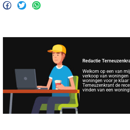
Redactie Terneuzenkr
Welkom op een van mijn 
verkoop van woningen e
woningen voor je klaar 
Terneuzenkrant de rece
vinden van een woning