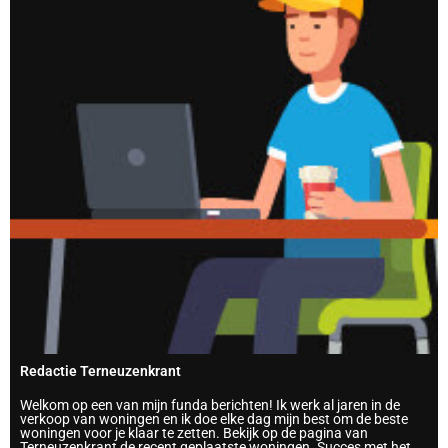
Redactie Terneuzenkrant
Welkom op een van mijn funda berichten! Ik werk al jaren in de
verkoop van woningen en ik doe elke dag mijn best om de beste
woningen voor je klaar te zetten. Bekijk op de pagina van
Terneuzenkrant de recent geplaatste woningen. Succes met het