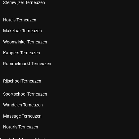
Stemwijzer Terneuzen
Hotels Terneuzen
Makelaar Terneuzen
Woonwinkel Terneuzen
Kappers Terneuzen
Rommelmarkt Terneuzen
Rijschool Terneuzen
Sportschool Terneuzen
Wandelen Terneuzen
Massage Terneuzen
Notaris Terneuzen