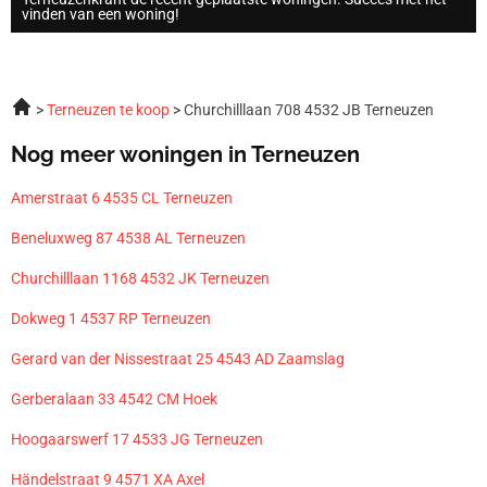
vinden van een woning!
Terneuzen te koop
Churchilllaan 708 4532 JB Terneuzen
Nog meer woningen in Terneuzen
Amerstraat 6 4535 CL Terneuzen
Beneluxweg 87 4538 AL Terneuzen
Churchilllaan 1168 4532 JK Terneuzen
Dokweg 1 4537 RP Terneuzen
Gerard van der Nissestraat 25 4543 AD Zaamslag
Gerberalaan 33 4542 CM Hoek
Hoogaarswerf 17 4533 JG Terneuzen
Händelstraat 9 4571 XA Axel