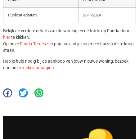
Publicatiedatum:
20-1-2024
Bekijk de verdere details van de woning en de foto’s op Funda door
hier
te klikken.
Op onze
Funda Terneuzen
pagina vind je nog meer huizen de te koop
staan.
Heb je hulp nodig bij de aankoop van jouw nieuwe woning, bezoek
dan onze
makelaar pagina.