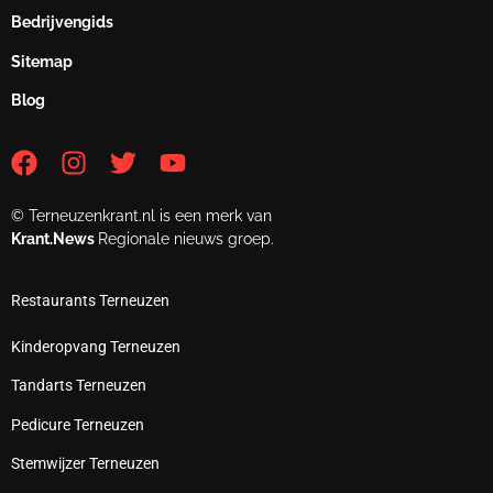
Bedrijvengids
Sitemap
Blog
© Terneuzenkrant.nl is een merk van
Krant.News
Regionale nieuws groep.
Restaurants Terneuzen
Kinderopvang Terneuzen
Tandarts Terneuzen
Pedicure Terneuzen
Stemwijzer Terneuzen