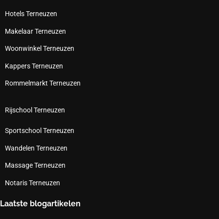
Hotels Terneuzen
Makelaar Terneuzen
Woonwinkel Terneuzen
Kappers Terneuzen
Rommelmarkt Terneuzen
Rijschool Terneuzen
Sportschool Terneuzen
Wandelen Terneuzen
Massage Terneuzen
Notaris Terneuzen
Laatste blogartikelen