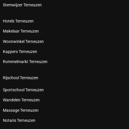
Stemwijzer Terneuzen
Hotels Terneuzen
Makelaar Terneuzen
Woonwinkel Terneuzen
Kappers Terneuzen
Rommelmarkt Terneuzen
Rijschool Terneuzen
Sportschool Terneuzen
Wandelen Terneuzen
Massage Terneuzen
Notaris Terneuzen