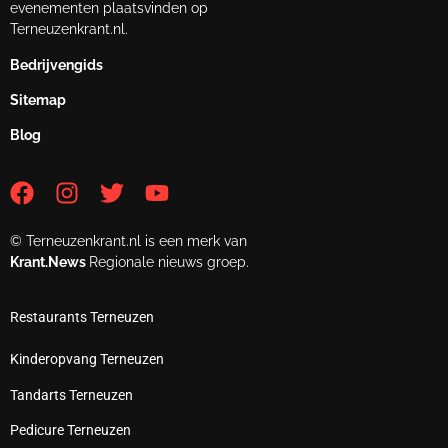
evenementen plaatsvinden op
Terneuzenkrant.nl.
Bedrijvengids
Sitemap
Blog
© Terneuzenkrant.nl is een merk van
Krant.News
Regionale nieuws groep.
Restaurants Terneuzen
Kinderopvang Terneuzen
Tandarts Terneuzen
Pedicure Terneuzen