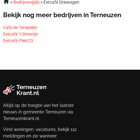
Bedrijvengids
Eetcafé Driewegen
Bekijk nog meer bedrijven in Terneuzen
Cafe de Tempelier
Eetcafé ’t Stremijn
Eetcafé Plein23
Altijd op de hoogte van het laatste
nieuws in gemeente Terneuzen via
Terneuzenkrant.nl.
Vind woningen, vacatures, bekijk 112
meldingen en zie wanneer