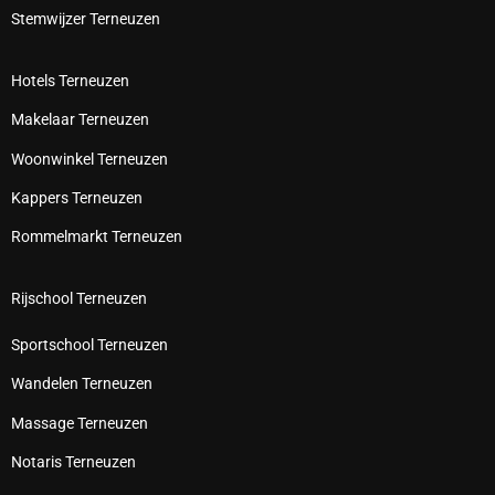
Stemwijzer Terneuzen
Hotels Terneuzen
Makelaar Terneuzen
Woonwinkel Terneuzen
Kappers Terneuzen
Rommelmarkt Terneuzen
Rijschool Terneuzen
Sportschool Terneuzen
Wandelen Terneuzen
Massage Terneuzen
Notaris Terneuzen