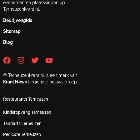
evenementen plaatsvinden op
Terneuzenkrant.nl.
Bedrijvengids
Sitemap
Blog
© Terneuzenkrant.nl is een merk van
Krant.News
Regionale nieuws groep.
Restaurants Terneuzen
Kinderopvang Terneuzen
Tandarts Terneuzen
Pedicure Terneuzen