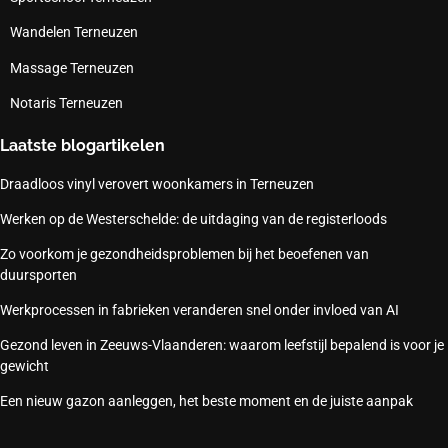
Wandelen Terneuzen
Massage Terneuzen
Notaris Terneuzen
Laatste blogartikelen
Draadloos vinyl verovert woonkamers in Terneuzen
Werken op de Westerschelde: de uitdaging van de registerloods
Zo voorkom je gezondheidsproblemen bij het beoefenen van
duursporten
Werkprocessen in fabrieken veranderen snel onder invloed van AI
Gezond leven in Zeeuws-Vlaanderen: waarom leefstijl bepalend is voor je
gewicht
Een nieuw gazon aanleggen, het beste moment en de juiste aanpak