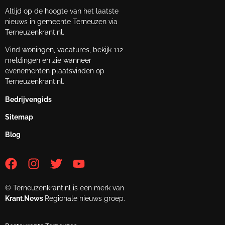
Altijd op de hoogte van het laatste
nieuws in gemeente Terneuzen via
Terneuzenkrant.nl.
Vind woningen, vacatures, bekijk 112
meldingen en zie wanneer
evenementen plaatsvinden op
Terneuzenkrant.nl.
Bedrijvengids
Sitemap
Blog
© Terneuzenkrant.nl is een merk van
Krant.News
Regionale nieuws groep.