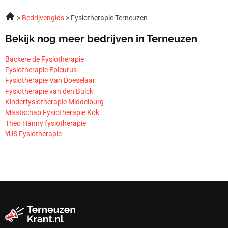
Bedrijvengids
Fysiotherapie Terneuzen
Bekijk nog meer bedrijven in Terneuzen
Backere de Fysiotherapie
Fysiotherapie Epicurus
Fysiotherapie Van Doeselaar
Fysiotherapie van den Bulck
Kinderfysiotherapie Middelburg
Maatschap Fysiotherapie Kok
Theo Hanny fysiotherapie
YUS Fysiotherapie