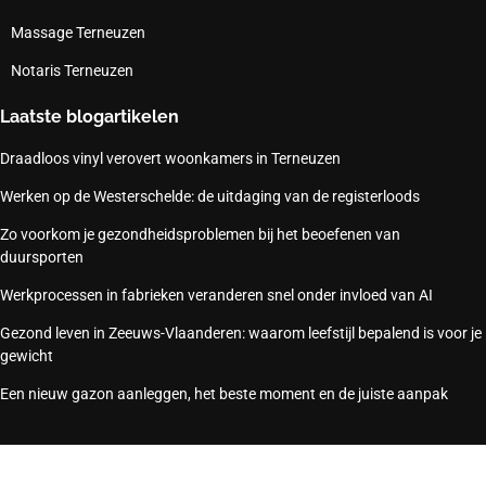
Massage Terneuzen
Notaris Terneuzen
Laatste blogartikelen
Draadloos vinyl verovert woonkamers in Terneuzen
Werken op de Westerschelde: de uitdaging van de registerloods
Zo voorkom je gezondheidsproblemen bij het beoefenen van
duursporten
Werkprocessen in fabrieken veranderen snel onder invloed van AI
Gezond leven in Zeeuws-Vlaanderen: waarom leefstijl bepalend is voor je
gewicht
Een nieuw gazon aanleggen, het beste moment en de juiste aanpak