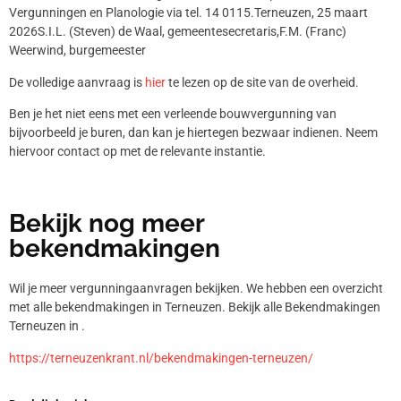
Vergunningen en Planologie via tel. 14 0115.Terneuzen, 25 maart
2026S.I.L. (Steven) de Waal, gemeentesecretaris,F.M. (Franc)
Weerwind, burgemeester
De volledige aanvraag is
hier
te lezen op de site van de overheid.
Ben je het niet eens met een verleende bouwvergunning van
bijvoorbeeld je buren, dan kan je hiertegen bezwaar indienen. Neem
hiervoor contact op met de relevante instantie.
Bekijk nog meer
bekendmakingen
Wil je meer vergunningaanvragen bekijken. We hebben een overzicht
met alle bekendmakingen in Terneuzen. Bekijk alle Bekendmakingen
Terneuzen in .
https://terneuzenkrant.nl/bekendmakingen-terneuzen/