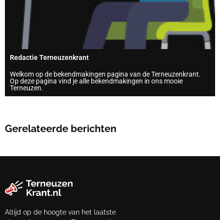
Redactie Terneuzenkrant
Welkom op de bekendmakingen pagina van de Terneuzenkrant.
Op deze pagina vind je alle bekendmakingen in ons mooie
Terneuzen.
Gerelateerde berichten
Altijd op de hoogte van het laatste