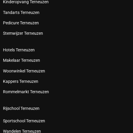
Kinderopvang Terneuzen
Tandarts Terneuzen
Pedicure Terneuzen
Stemwijzer Terneuzen
Hotels Terneuzen
Makelaar Terneuzen
Woonwinkel Terneuzen
Kappers Terneuzen
Rommelmarkt Terneuzen
Rijschool Terneuzen
Sportschool Terneuzen
Wandelen Terneuzen