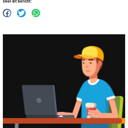
Deel dit bericht: