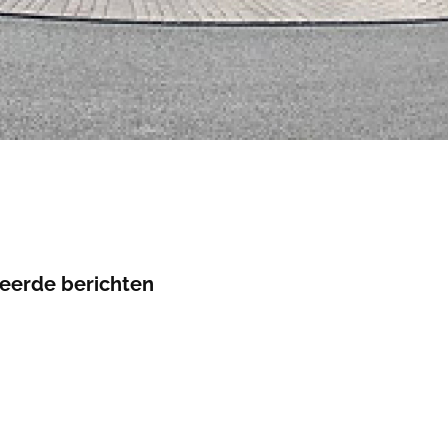
eerde berichten