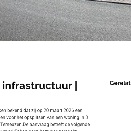
infrastructuur |
Gerelat
n bekend dat zij op 20 maart 2026 een
voor het opsplitsen van een woning in 3
n Terneuzen.De aanvraag betreft de volgende