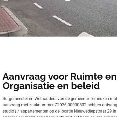
Aanvraag voor Ruimte en 
Organisatie en beleid
Burgemeester en Wethouders van de gemeente Terneuzen make
aanvraag met zaaknummer Z2026-00000502 hebben ontvangen 
studio's / appartementen op de locatie Nieuwediepstraat 29 i