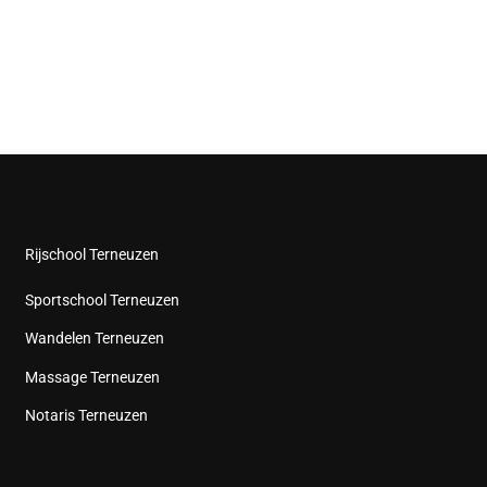
Rijschool Terneuzen
Sportschool Terneuzen
Wandelen Terneuzen
Massage Terneuzen
Notaris Terneuzen