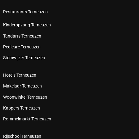
Restaurants Terneuzen
Kinderopvang Terneuzen
Tandarts Terneuzen
Pedicure Terneuzen
Stemwijzer Terneuzen
Hotels Terneuzen
Makelaar Terneuzen
Woonwinkel Terneuzen
Kappers Terneuzen
Rommelmarkt Terneuzen
Rijschool Terneuzen