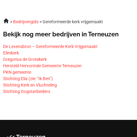
Bedrijvengids
Gereformeerde kerk vrijgemaakt
Bekijk nog meer bedrijven in Terneuzen
De Levensbron – Gereformeerde Kerk Vrijgemaakt
Elimkerk
Gregorius de Grotekerk
Hersteld Hervormde Gemeente Terneuzen
PKN gemeente
Stichting Elia (zie: “Ik Ben”)
Stichting Kerk en Vluchteling
Stichting Oogstarbeiders