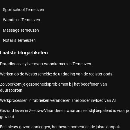
Sportschool Terneuzen
Wandelen Terneuzen
Massage Terneuzen
Notaris Terneuzen
Laatste blogartikelen
Draadloos vinyl verovert woonkamers in Terneuzen
Werken op de Westerschelde: de uitdaging van de registerloods
Zo voorkom je gezondheidsproblemen bij het beoefenen van
duursporten
Werkprocessen in fabrieken veranderen snel onder invloed van AI
Gezond leven in Zeeuws-Vlaanderen: waarom leefstijl bepalend is voor je
gewicht
Een nieuw gazon aanleggen, het beste moment en de juiste aanpak