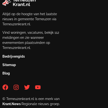
Altijd op de hoogte van het laatste
nieuws in gemeente Terneuzen via
Terneuzenkrant.nl.
Vind woningen, vacatures, bekijk 112
meldingen en zie wanneer
evenementen plaatsvinden op
Terneuzenkrant.nl.
Bedrijvengids
Sitemap
Blog
© Terneuzenkrant.nl is een merk van
Krant.News
Regionale nieuws groep.