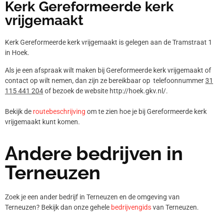
Kerk Gereformeerde kerk
vrijgemaakt
Kerk Gereformeerde kerk vrijgemaakt is gelegen aan de Tramstraat 1
in Hoek.
Als je een afspraak wilt maken bij Gereformeerde kerk vrijgemaakt of
contact op wilt nemen, dan zijn ze bereikbaar op telefoonnummer
31
115 441 204
of bezoek de website http://hoek.gkv.nl/.
Bekijk de
routebeschrijving
om te zien hoe je bij Gereformeerde kerk
vrijgemaakt kunt komen.
Andere bedrijven in
Terneuzen
Zoek je een ander bedrijf in Terneuzen en de omgeving van
Terneuzen? Bekijk dan onze gehele
bedrijvengids
van Terneuzen.