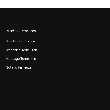
Rijschool Terneuzen
Sportschool Terneuzen
Wandelen Terneuzen
Massage Terneuzen
Notaris Terneuzen