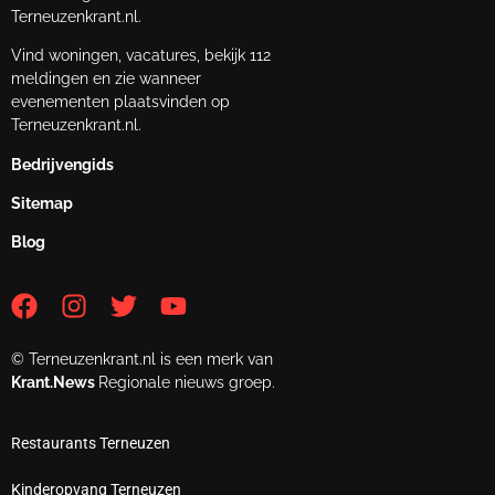
Terneuzenkrant.nl.
Vind woningen, vacatures, bekijk 112
meldingen en zie wanneer
evenementen plaatsvinden op
Terneuzenkrant.nl.
Bedrijvengids
Sitemap
Blog
© Terneuzenkrant.nl is een merk van
Krant.News
Regionale nieuws groep.
Restaurants Terneuzen
Kinderopvang Terneuzen