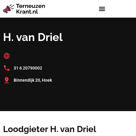
H. van Driel
31 6 20790002
Binnendijk 20, Hoek
Loodgieter H. van Driel