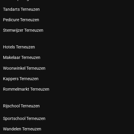
Tandarts Terneuzen
Pedicure Terneuzen
Stemwijzer Terneuzen
Hotels Terneuzen
Makelaar Terneuzen
Woonwinkel Terneuzen
Kappers Terneuzen
Rommelmarkt Terneuzen
Rijschool Terneuzen
Sportschool Terneuzen
Wandelen Terneuzen