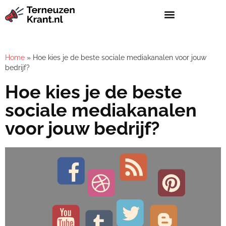
Home
»
Hoe kies je de beste sociale mediakanalen voor jouw
bedrijf?
Hoe kies je de beste
sociale mediakanalen
voor jouw bedrijf?