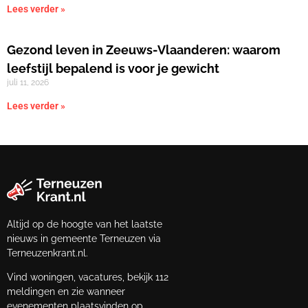
Lees verder »
Gezond leven in Zeeuws-Vlaanderen: waarom
leefstijl bepalend is voor je gewicht
juli 11, 2026
Lees verder »
Altijd op de hoogte van het laatste
nieuws in gemeente Terneuzen via
Terneuzenkrant.nl.
Vind woningen, vacatures, bekijk 112
meldingen en zie wanneer
evenementen plaatsvinden op