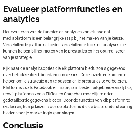
Evalueer platformfuncties en
analytics
Het evalueren van de functies en analytics van elk sociaal
mediaplatform is een belangrijke stap bij het maken van je keuze.
Verschillende platforms bieden verschillende tools en analyses die
kunnen helpen bij het meten van je prestaties en het optimaliseren
van je strategie.
Kijk naar de analyticsopties die elk platform biedt, zoals gegevens
over betrokkenheid, bereik en conversies. Deze inzichten kunnen je
helpen om je strategie aan te passen en je prestaties te verbeteren.
Platforms zoals Facebook en Instagram bieden uitgebreide analytics,
terwijl platforms zoals TikTok en Snapchat mogelijk minder
gedetailleerde gegevens bieden. Door de functies van elk platform te
evalueren, kun je kiezen voor de platforms die de beste ondersteuning
bieden voor je marketinginspanningen.
Conclusie