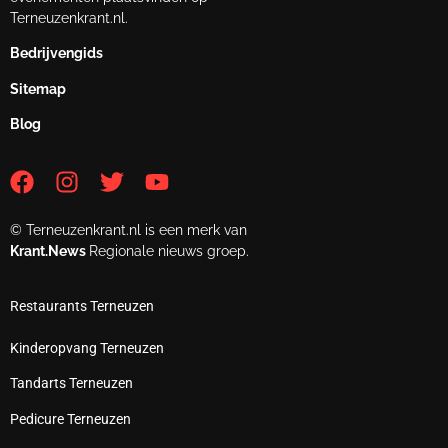
Terneuzenkrant.nl.
Bedrijvengids
Sitemap
Blog
© Terneuzenkrant.nl is een merk van
Krant.News
Regionale nieuws groep.
Restaurants Terneuzen
Kinderopvang Terneuzen
Tandarts Terneuzen
Pedicure Terneuzen