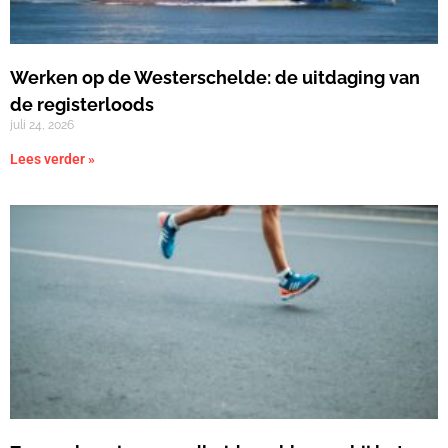
Werken op de Westerschelde: de uitdaging van
de registerloods
juli 24, 2026
Lees verder »