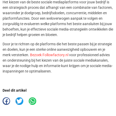
Het kiezen van de beste sociale mediaplatforms voor jouw bedrijf is
een strategisch proces dat afhangt van een combinatie van factoren,
waaronder je doelgroep, bedrijfsdoelen, concurrentie, middelen en
platformfuncties. Door een weloverwogen aanpak te volgen en
zorgvuldig te evalueren welke platforms het beste aansluiten bij jouw
behoeften, kun je effectieve sociale media-strategieën ontwikkelen die
je bedrijf helpen groeien en bloeien.
Door je te richten op de platforms die het beste passen bij je strategie
en doelen, kun je een sterke online aanwezigheid opbouwen en je
merk versterken.
Bezoek Followfactory.nl
voor professioneel advies
en ondersteuning bij het kiezen van de juiste sociale mediakanalen,
waar je de nodige hulp en informatie kunt krijgen om je sociale media-
inspanningen te optimaliseren.
Deel dit artikel