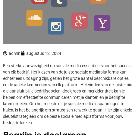
admin
augustus 12, 2024
Een sterke aanwezigheid op sociale media essentieel voor het succes
van elk bedrijf. Het kiezen van de juiste sociale mediaplatforms kan
echter een uitdaging zijn, gezien het grote aantal beschikbare opties
en de unieke kenmerken van elk platform. Het vinden van de juiste mix
die aansluit bij je bedrijfsdoelen, doelgroep en merkidentiteit kan je
helpen om effectief te communiceren met je klanten en je bedrijf te
laten groeien. Om het meeste uit je sociale media-inspanningen te
halen, is het belangrijk om strategisch te werk te gaan. Hier zijn enkele
sleutelstrategieën om de beste sociale mediaplatforms voor jouw
bedrijf te kiezen.