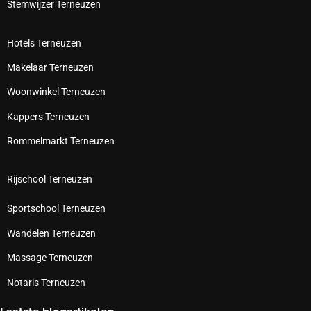
Stemwijzer Terneuzen
Hotels Terneuzen
Makelaar Terneuzen
Woonwinkel Terneuzen
Kappers Terneuzen
Rommelmarkt Terneuzen
Rijschool Terneuzen
Sportschool Terneuzen
Wandelen Terneuzen
Massage Terneuzen
Notaris Terneuzen