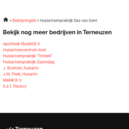
Bedrijvengids
Huisartsenpraktijk Sas van Gent
Bekijk nog meer bedrijven in Terneuzen
Apotheek Sluiskil B.V.
Huisartsencentrum Axel
Huisartsenpraktijk “Triniteit”
Huisartsenpraktijk Zaamslag
J. Bosman, huisarts
J.M. Peek, Huisarts
Makiki B.V.
S.a.f. Razavy