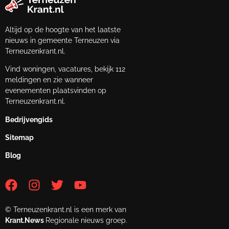
Altijd op de hoogte van het laatste
nieuws in gemeente Terneuzen via
Terneuzenkrant.nl.
Vind woningen, vacatures, bekijk 112
meldingen en zie wanneer
evenementen plaatsvinden op
Terneuzenkrant.nl.
Bedrijvengids
Sitemap
Blog
© Terneuzenkrant.nl is een merk van
Krant.News
Regionale nieuws groep.