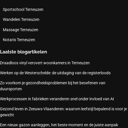
Sportschool Terneuzen
Wandelen Terneuzen
Massage Terneuzen
Notaris Terneuzen
Laatste blogartikelen
Draadloos vinyl verovert woonkamers in Terneuzen
Werken op de Westerschelde: de uitdaging van de registerloods
Zo voorkom je gezondheidsproblemen bij het beoefenen van
duursporten
Werkprocessen in fabrieken veranderen snel onder invloed van AI
Gezond leven in Zeeuws-Vlaanderen: waarom leefstijl bepalend is voor je
gewicht
Een nieuw gazon aanleggen, het beste moment en de juiste aanpak