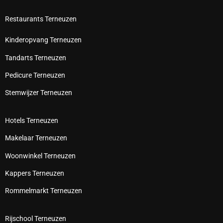
Restaurants Terneuzen
Kinderopvang Terneuzen
Tandarts Terneuzen
Pedicure Terneuzen
Stemwijzer Terneuzen
Hotels Terneuzen
Makelaar Terneuzen
Woonwinkel Terneuzen
Kappers Terneuzen
Rommelmarkt Terneuzen
Rijschool Terneuzen