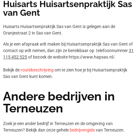
Huisarts Huisartsenpraktijk Sas
van Gent
Huisarts Huisartsenpraktijk Sas van Gent is gelegen aan de
Oranjestraat 2 in Sas van Gent.
Als je een afspraak wilt maken bij Huisartsenpraktijk Sas van Gent of
contact op wilt nemen, dan zijn ze bereikbaar op telefoonnummer
31
115 452 525
of bezoek de website https://www.hapsas.nl/.
Bekijk de
routebeschrijving
om te zien hoe je bij Huisartsenpraktijk
Sas van Gent kunt komen.
Andere bedrijven in
Terneuzen
Zoek je een ander bedrijf in Terneuzen en de omgeving van
Terneuzen? Bekijk dan onze gehele
bedrijvengids
van Terneuzen.