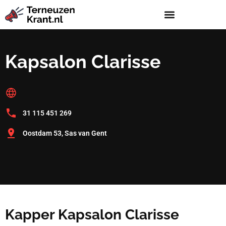
Kapsalon Clarisse
31 115 451 269
Oostdam 53, Sas van Gent
Kapper Kapsalon Clarisse