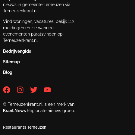
nieuws in gemeente Terneuzen via
Terneuzenkrant.nl.
Vind woningen, vacatures, bekijk 112
meldingen en zie wanneer
evenementen plaatsvinden op
Terneuzenkrant.nl.
Bedrijvengids
Sitemap
Blog
© Terneuzenkrant.nl is een merk van
Krant.News
Regionale nieuws groep.
Restaurants Terneuzen