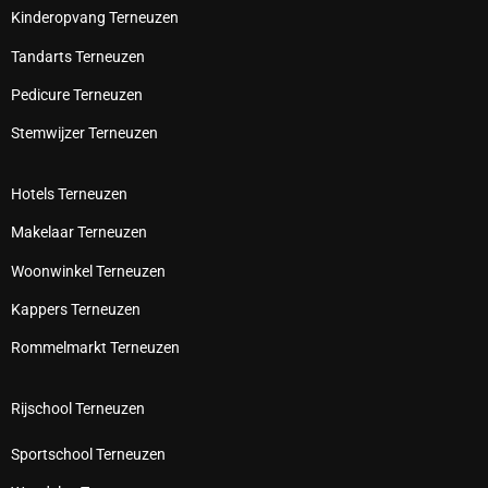
Kinderopvang Terneuzen
Tandarts Terneuzen
Pedicure Terneuzen
Stemwijzer Terneuzen
Hotels Terneuzen
Makelaar Terneuzen
Woonwinkel Terneuzen
Kappers Terneuzen
Rommelmarkt Terneuzen
Rijschool Terneuzen
Sportschool Terneuzen