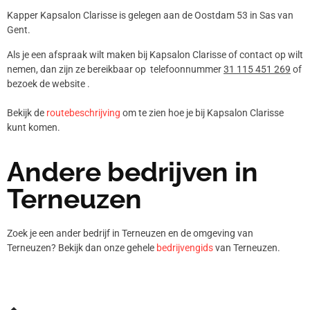
Kapper Kapsalon Clarisse is gelegen aan de Oostdam 53 in Sas van
Gent.
Als je een afspraak wilt maken bij Kapsalon Clarisse of contact op wilt
nemen, dan zijn ze bereikbaar op telefoonnummer
31 115 451 269
of
bezoek de website .
Bekijk de
routebeschrijving
om te zien hoe je bij Kapsalon Clarisse
kunt komen.
Andere bedrijven in
Terneuzen
Zoek je een ander bedrijf in Terneuzen en de omgeving van
Terneuzen? Bekijk dan onze gehele
bedrijvengids
van Terneuzen.