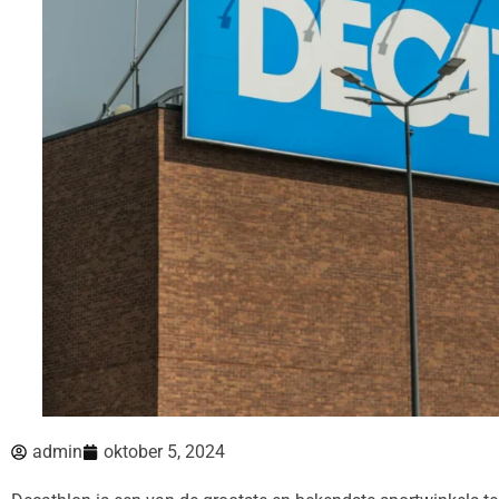
admin
oktober 5, 2024