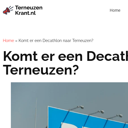
Home
Home
»
Komt er een Decathlon naar Terneuzen?
Komt er een Decat
Terneuzen?