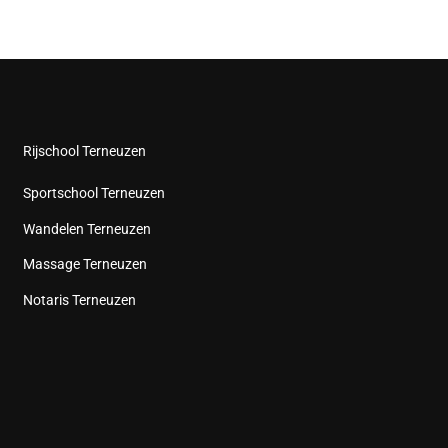
Rijschool Terneuzen
Sportschool Terneuzen
Wandelen Terneuzen
Massage Terneuzen
Notaris Terneuzen