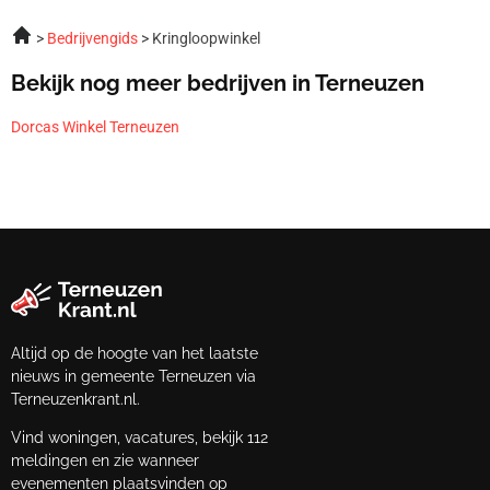
Bedrijvengids
Kringloopwinkel
Bekijk nog meer bedrijven in Terneuzen
Dorcas Winkel Terneuzen
Altijd op de hoogte van het laatste
nieuws in gemeente Terneuzen via
Terneuzenkrant.nl.
Vind woningen, vacatures, bekijk 112
meldingen en zie wanneer
evenementen plaatsvinden op