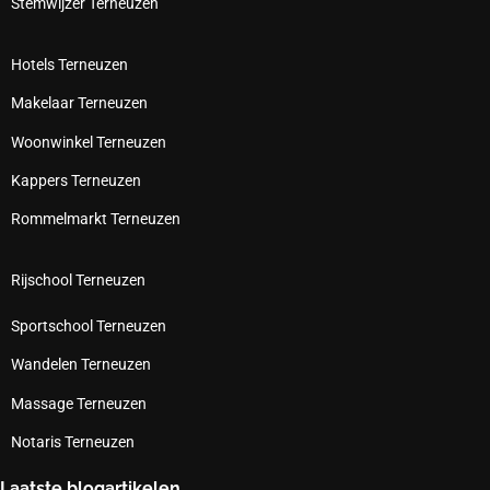
Stemwijzer Terneuzen
Hotels Terneuzen
Makelaar Terneuzen
Woonwinkel Terneuzen
Kappers Terneuzen
Rommelmarkt Terneuzen
Rijschool Terneuzen
Sportschool Terneuzen
Wandelen Terneuzen
Massage Terneuzen
Notaris Terneuzen
Laatste blogartikelen