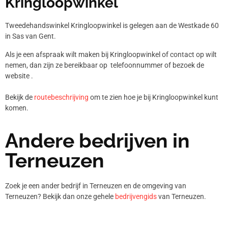
Kringloopwinkel
Tweedehandswinkel Kringloopwinkel is gelegen aan de Westkade 60
in Sas van Gent.
Als je een afspraak wilt maken bij Kringloopwinkel of contact op wilt
nemen, dan zijn ze bereikbaar op telefoonnummer
of bezoek de
website .
Bekijk de
routebeschrijving
om te zien hoe je bij Kringloopwinkel kunt
komen.
Andere bedrijven in
Terneuzen
Zoek je een ander bedrijf in Terneuzen en de omgeving van
Terneuzen? Bekijk dan onze gehele
bedrijvengids
van Terneuzen.