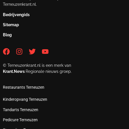
Terneuzenkrant.nl.
Bedrijvengids
Sitemap
Blog
© Terneuzenkrant.nl is een merk van
Krant.News
Regionale nieuws groep.
Restaurants Terneuzen
Kinderopvang Terneuzen
Tandarts Terneuzen
Pedicure Terneuzen