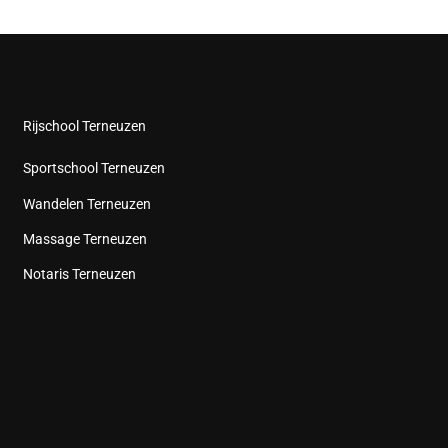
Rijschool Terneuzen
Sportschool Terneuzen
Wandelen Terneuzen
Massage Terneuzen
Notaris Terneuzen