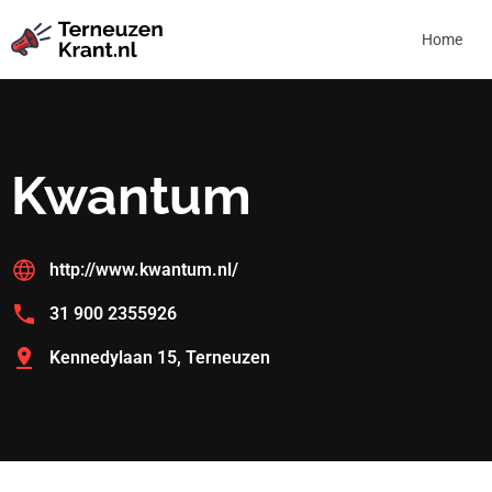
Home
Kwantum
http://www.kwantum.nl/
31 900 2355926
Kennedylaan 15, Terneuzen