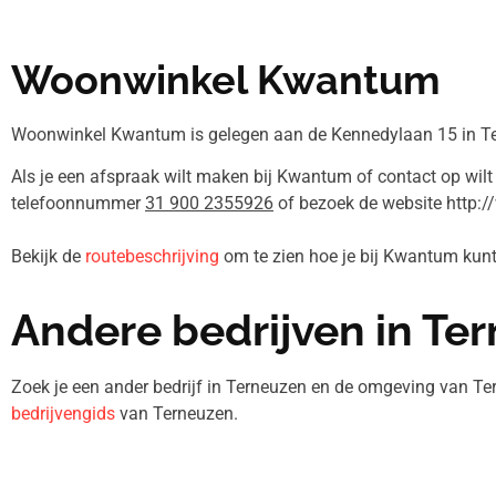
Woonwinkel Kwantum
Woonwinkel Kwantum is gelegen aan de Kennedylaan 15 in T
Als je een afspraak wilt maken bij Kwantum of contact op wilt
telefoonnummer
31 900 2355926
of bezoek de website http:
Bekijk de
routebeschrijving
om te zien hoe je bij Kwantum ku
Andere bedrijven in Te
Zoek je een ander bedrijf in Terneuzen en de omgeving van Te
bedrijvengids
van Terneuzen.