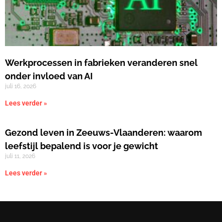
Werkprocessen in fabrieken veranderen snel
onder invloed van AI
juli 16, 2026
Lees verder »
Gezond leven in Zeeuws-Vlaanderen: waarom
leefstijl bepalend is voor je gewicht
juli 11, 2026
Lees verder »