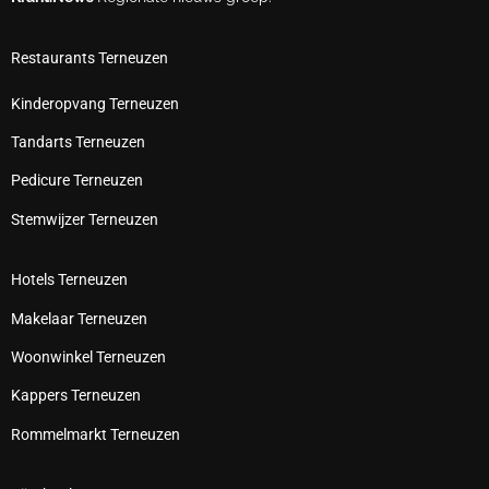
Restaurants Terneuzen
Kinderopvang Terneuzen
Tandarts Terneuzen
Pedicure Terneuzen
Stemwijzer Terneuzen
Hotels Terneuzen
Makelaar Terneuzen
Woonwinkel Terneuzen
Kappers Terneuzen
Rommelmarkt Terneuzen