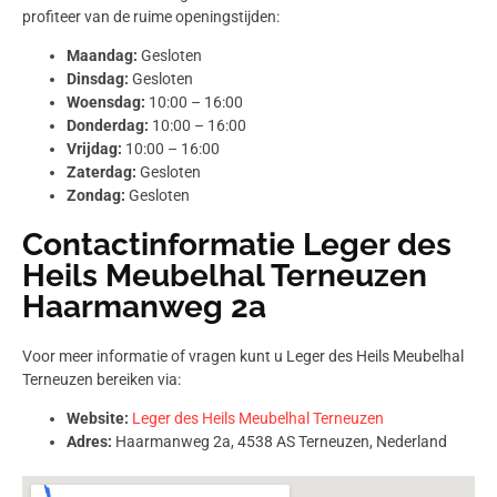
profiteer van de ruime openingstijden:
Maandag:
Gesloten
Dinsdag:
Gesloten
Woensdag:
10:00 – 16:00
Donderdag:
10:00 – 16:00
Vrijdag:
10:00 – 16:00
Zaterdag:
Gesloten
Zondag:
Gesloten
Contactinformatie Leger des
Heils Meubelhal Terneuzen
Haarmanweg 2a
Voor meer informatie of vragen kunt u Leger des Heils Meubelhal
Terneuzen bereiken via:
Website:
Leger des Heils Meubelhal Terneuzen
Adres:
Haarmanweg 2a, 4538 AS Terneuzen, Nederland