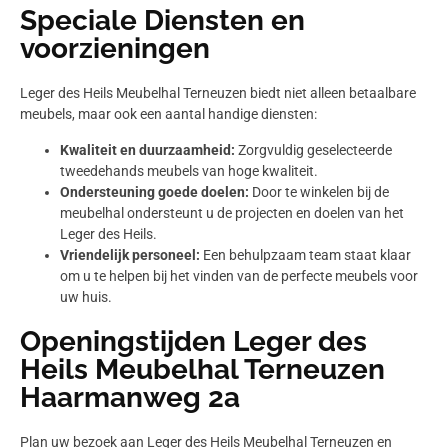
Speciale Diensten en
voorzieningen
Leger des Heils Meubelhal Terneuzen biedt niet alleen betaalbare
meubels, maar ook een aantal handige diensten:
Kwaliteit en duurzaamheid:
Zorgvuldig geselecteerde
tweedehands meubels van hoge kwaliteit.
Ondersteuning goede doelen:
Door te winkelen bij de
meubelhal ondersteunt u de projecten en doelen van het
Leger des Heils.
Vriendelijk personeel:
Een behulpzaam team staat klaar
om u te helpen bij het vinden van de perfecte meubels voor
uw huis.
Openingstijden Leger des
Heils Meubelhal Terneuzen
Haarmanweg 2a
Plan uw bezoek aan Leger des Heils Meubelhal Terneuzen en