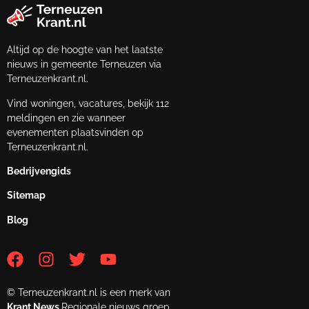
Altijd op de hoogte van het laatste
nieuws in gemeente Terneuzen via
Terneuzenkrant.nl.
Vind woningen, vacatures, bekijk 112
meldingen en zie wanneer
evenementen plaatsvinden op
Terneuzenkrant.nl.
Bedrijvengids
Sitemap
Blog
© Terneuzenkrant.nl is een merk van
Krant.News
Regionale nieuws groep.