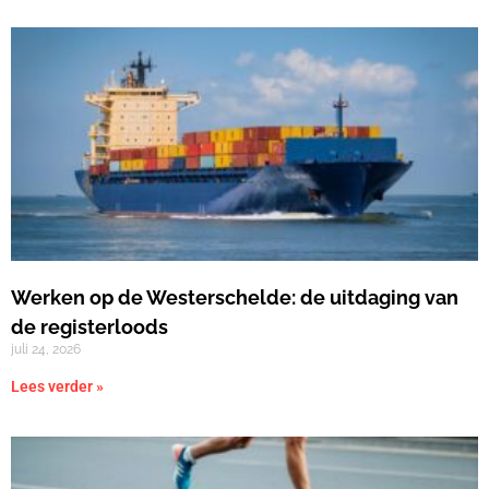
Werken op de Westerschelde: de uitdaging van
de registerloods
juli 24, 2026
Lees verder »