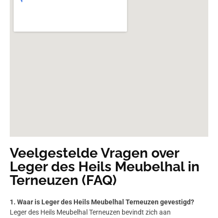
Veelgestelde Vragen over
Leger des Heils Meubelhal in
Terneuzen (FAQ)
1. Waar is Leger des Heils Meubelhal Terneuzen gevestigd?
Leger des Heils Meubelhal Terneuzen bevindt zich aan