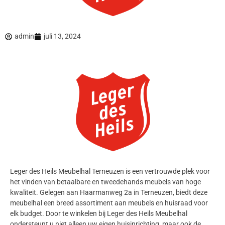
admin
juli 13, 2024
Leger des Heils Meubelhal Terneuzen is een vertrouwde plek voor
het vinden van betaalbare en tweedehands meubels van hoge
kwaliteit. Gelegen aan Haarmanweg 2a in Terneuzen, biedt deze
meubelhal een breed assortiment aan meubels en huisraad voor
elk budget. Door te winkelen bij Leger des Heils Meubelhal
ondersteunt u niet alleen uw eigen huisinrichting, maar ook de