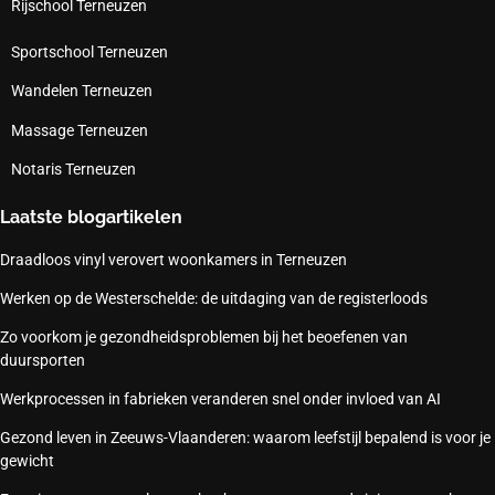
Rijschool Terneuzen
Sportschool Terneuzen
Wandelen Terneuzen
Massage Terneuzen
Notaris Terneuzen
Laatste blogartikelen
Draadloos vinyl verovert woonkamers in Terneuzen
Werken op de Westerschelde: de uitdaging van de registerloods
Zo voorkom je gezondheidsproblemen bij het beoefenen van
duursporten
Werkprocessen in fabrieken veranderen snel onder invloed van AI
Gezond leven in Zeeuws-Vlaanderen: waarom leefstijl bepalend is voor je
gewicht