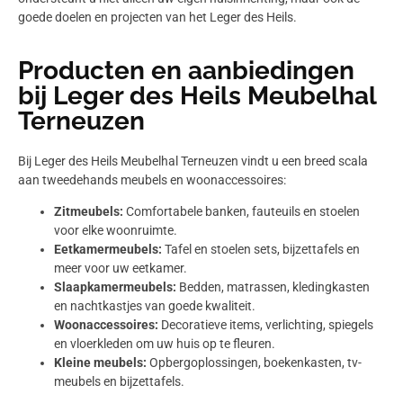
goede doelen en projecten van het Leger des Heils.
Producten en aanbiedingen
bij Leger des Heils Meubelhal
Terneuzen
Bij Leger des Heils Meubelhal Terneuzen vindt u een breed scala
aan tweedehands meubels en woonaccessoires:
Zitmeubels:
Comfortabele banken, fauteuils en stoelen
voor elke woonruimte.
Eetkamermeubels:
Tafel en stoelen sets, bijzettafels en
meer voor uw eetkamer.
Slaapkamermeubels:
Bedden, matrassen, kledingkasten
en nachtkastjes van goede kwaliteit.
Woonaccessoires:
Decoratieve items, verlichting, spiegels
en vloerkleden om uw huis op te fleuren.
Kleine meubels:
Opbergoplossingen, boekenkasten, tv-
meubels en bijzettafels.