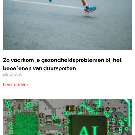
Zo voorkom je gezondheidsproblemen bij het
beoefenen van duursporten
juli 20, 2026
Lees verder »