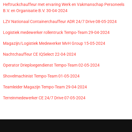
Heftruckchauffeur met ervaring Werk en Vakmanschap Personeels
B.V. en Organisatie B.V. 30-04-2024
LZV Nationaal Containerchauffeur ADR 24/7 Drive 08-05-2024
Logistiek medewerker rollentruck Tempo-Team 29-04-2024
Magazijn/Logistiek Medewerker MvH Group 15-05-2024
Nachtchauffeur CE IQSelect 22-04-2024
Operator Drieploegendienst Tempo-Team 02-05-2024
Shovelmachinist Tempo-Team 01-05-2024
Teamleider Magazijn Tempo-Team 29-04-2024
Terreinmedewerker CE 24/7 Drive 07-05-2024