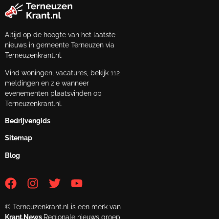
Altijd op de hoogte van het laatste
nieuws in gemeente Terneuzen via
Terneuzenkrant.nl.
Vind woningen, vacatures, bekijk 112
meldingen en zie wanneer
evenementen plaatsvinden op
Terneuzenkrant.nl.
Bedrijvengids
Sitemap
Blog
© Terneuzenkrant.nl is een merk van
Krant.News
Regionale nieuws groep.