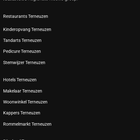
Restaurants Terneuzen
Kinderopvang Terneuzen
Tandarts Terneuzen
Pedicure Terneuzen
Stemwijzer Terneuzen
Hotels Terneuzen
Makelaar Terneuzen
Woonwinkel Terneuzen
Kappers Terneuzen
Rommelmarkt Terneuzen