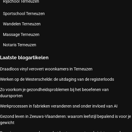
Rijschool Terneuzen
Sportschool Terneuzen
Wandelen Terneuzen
Massage Terneuzen
Notaris Terneuzen
Laatste blogartikelen
Draadloos vinyl verovert woonkamers in Terneuzen
Werken op de Westerschelde: de uitdaging van de registerloods
Zo voorkom je gezondheidsproblemen bij het beoefenen van
duursporten
Werkprocessen in fabrieken veranderen snel onder invloed van AI
Gezond leven in Zeeuws-Vlaanderen: waarom leefstijl bepalend is voor je
gewicht