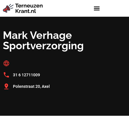
Mark Verhage
Sportverzorging
31 6 12711009
Polenstraat 20, Axel