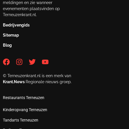
meldingen en zie wanneer
evenementen plaatsvinden op
Terneuzenkrant.nl.
Bedrijvengids
Sitemap
Blog
© Terneuzenkrant.nl is een merk van
Krant.News
Regionale nieuws groep.
Restaurants Terneuzen
Kinderopvang Terneuzen
Tandarts Terneuzen