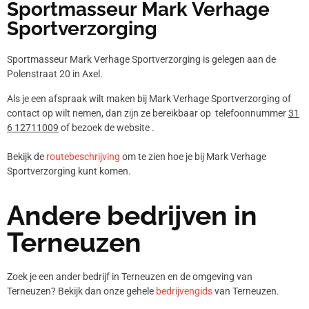
Sportmasseur Mark Verhage
Sportverzorging
Sportmasseur Mark Verhage Sportverzorging is gelegen aan de
Polenstraat 20 in Axel.
Als je een afspraak wilt maken bij Mark Verhage Sportverzorging of
contact op wilt nemen, dan zijn ze bereikbaar op telefoonnummer
31
6 12711009
of bezoek de website .
Bekijk de
routebeschrijving
om te zien hoe je bij Mark Verhage
Sportverzorging kunt komen.
Andere bedrijven in
Terneuzen
Zoek je een ander bedrijf in Terneuzen en de omgeving van
Terneuzen? Bekijk dan onze gehele
bedrijvengids
van Terneuzen.