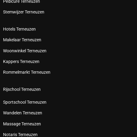
Pedicure Terneuzen
Stemwijzer Terneuzen
Hotels Terneuzen
Makelaar Terneuzen
Woonwinkel Terneuzen
Kappers Terneuzen
Rommelmarkt Terneuzen
Rijschool Terneuzen
Sportschool Terneuzen
Wandelen Terneuzen
Massage Terneuzen
Notaris Terneuzen