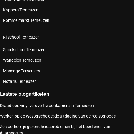
Kappers Terneuzen
Rommelmarkt Terneuzen
Rijschool Terneuzen
Sportschool Terneuzen
Wandelen Terneuzen
Massage Terneuzen
Notaris Terneuzen
Laatste blogartikelen
Draadloos vinyl verovert woonkamers in Terneuzen
Werken op de Westerschelde: de uitdaging van de registerloods
Zo voorkom je gezondheidsproblemen bij het beoefenen van
duursporten