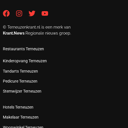
© Terneuzenkrant.nl is een merk van
Krant.News
Regionale nieuws groep.
Restaurants Terneuzen
Kinderopvang Terneuzen
Tandarts Terneuzen
Pedicure Terneuzen
Stemwijzer Terneuzen
Hotels Terneuzen
Makelaar Terneuzen
Woonwinkel Terneuzen