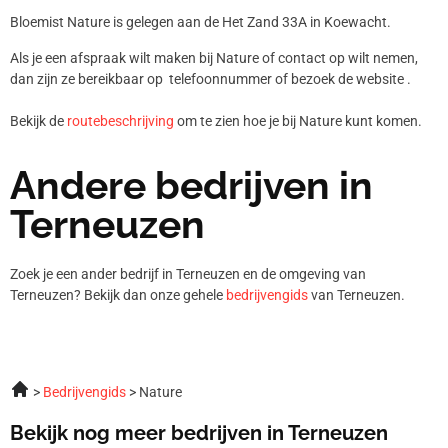
Bloemist Nature is gelegen aan de Het Zand 33A in Koewacht.
Als je een afspraak wilt maken bij Nature of contact op wilt nemen,
dan zijn ze bereikbaar op telefoonnummer
of bezoek de website .
Bekijk de
routebeschrijving
om te zien hoe je bij Nature kunt komen.
Andere bedrijven in
Terneuzen
Zoek je een ander bedrijf in Terneuzen en de omgeving van
Terneuzen? Bekijk dan onze gehele
bedrijvengids
van Terneuzen.
Bedrijvengids
Nature
Bekijk nog meer bedrijven in Terneuzen