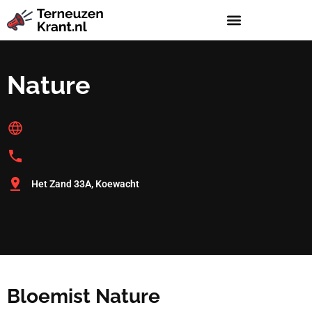
Nature
Het Zand 33A, Koewacht
Bloemist Nature