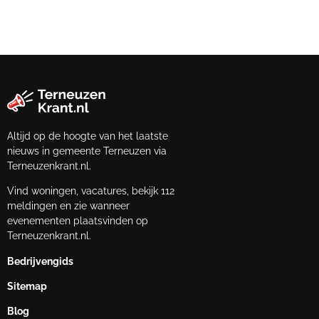
Altijd op de hoogte van het laatste
nieuws in gemeente Terneuzen via
Terneuzenkrant.nl.
Vind woningen, vacatures, bekijk 112
meldingen en zie wanneer
evenementen plaatsvinden op
Terneuzenkrant.nl.
Bedrijvengids
Sitemap
Blog