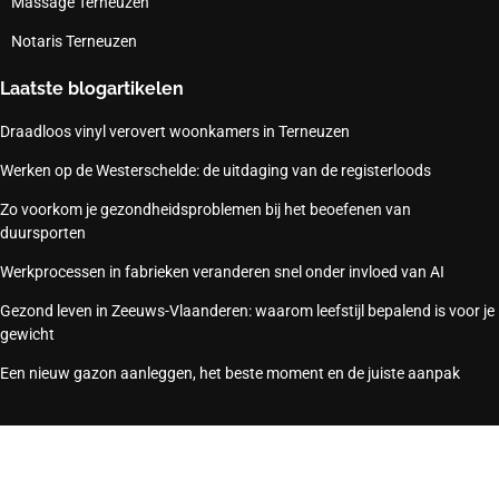
Massage Terneuzen
Notaris Terneuzen
Laatste blogartikelen
Draadloos vinyl verovert woonkamers in Terneuzen
Werken op de Westerschelde: de uitdaging van de registerloods
Zo voorkom je gezondheidsproblemen bij het beoefenen van
duursporten
Werkprocessen in fabrieken veranderen snel onder invloed van AI
Gezond leven in Zeeuws-Vlaanderen: waarom leefstijl bepalend is voor je
gewicht
Een nieuw gazon aanleggen, het beste moment en de juiste aanpak