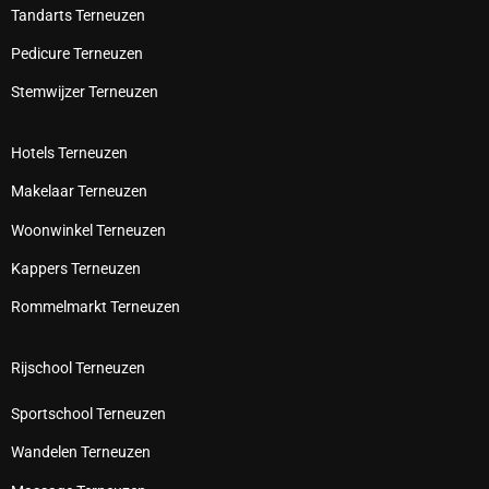
Tandarts Terneuzen
Pedicure Terneuzen
Stemwijzer Terneuzen
Hotels Terneuzen
Makelaar Terneuzen
Woonwinkel Terneuzen
Kappers Terneuzen
Rommelmarkt Terneuzen
Rijschool Terneuzen
Sportschool Terneuzen
Wandelen Terneuzen