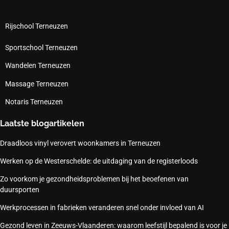
Rijschool Terneuzen
Sportschool Terneuzen
Wandelen Terneuzen
Massage Terneuzen
Notaris Terneuzen
Laatste blogartikelen
Draadloos vinyl verovert woonkamers in Terneuzen
Werken op de Westerschelde: de uitdaging van de registerloods
Zo voorkom je gezondheidsproblemen bij het beoefenen van
duursporten
Werkprocessen in fabrieken veranderen snel onder invloed van AI
Gezond leven in Zeeuws-Vlaanderen: waarom leefstijl bepalend is voor je