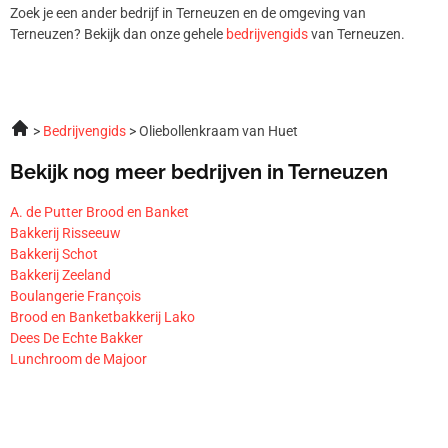
Zoek je een ander bedrijf in Terneuzen en de omgeving van
Terneuzen? Bekijk dan onze gehele
bedrijvengids
van Terneuzen.
Bedrijvengids
Oliebollenkraam van Huet
Bekijk nog meer bedrijven in Terneuzen
A. de Putter Brood en Banket
Bakkerij Risseeuw
Bakkerij Schot
Bakkerij Zeeland
Boulangerie François
Brood en Banketbakkerij Lako
Dees De Echte Bakker
Lunchroom de Majoor