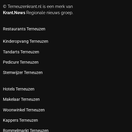
© Terneuzenkrant.nl is een merk van
Krant.News
Regionale nieuws groep.
Restaurants Terneuzen
Kinderopvang Terneuzen
Tandarts Terneuzen
Pedicure Terneuzen
Stemwijzer Terneuzen
Hotels Terneuzen
Makelaar Terneuzen
Woonwinkel Terneuzen
Kappers Terneuzen
Rommelmarkt Terneuzen