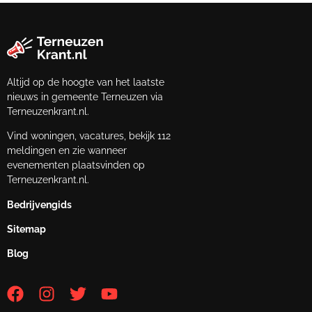
Altijd op de hoogte van het laatste
nieuws in gemeente Terneuzen via
Terneuzenkrant.nl.
Vind woningen, vacatures, bekijk 112
meldingen en zie wanneer
evenementen plaatsvinden op
Terneuzenkrant.nl.
Bedrijvengids
Sitemap
Blog