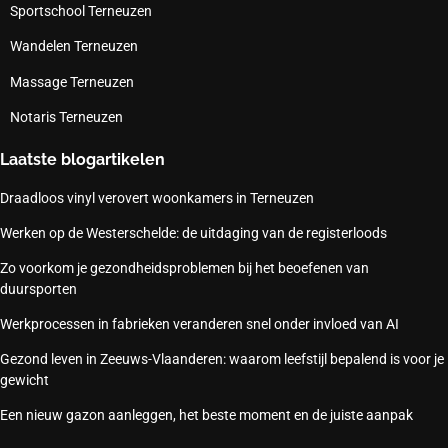
Sportschool Terneuzen
Wandelen Terneuzen
Massage Terneuzen
Notaris Terneuzen
Laatste blogartikelen
Draadloos vinyl verovert woonkamers in Terneuzen
Werken op de Westerschelde: de uitdaging van de registerloods
Zo voorkom je gezondheidsproblemen bij het beoefenen van
duursporten
Werkprocessen in fabrieken veranderen snel onder invloed van AI
Gezond leven in Zeeuws-Vlaanderen: waarom leefstijl bepalend is voor je
gewicht
Een nieuw gazon aanleggen, het beste moment en de juiste aanpak