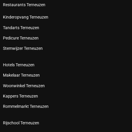
Restaurants Terneuzen
Kinderopvang Terneuzen
Tandarts Terneuzen
Pedicure Terneuzen
Stemwijzer Terneuzen
Hotels Terneuzen
Makelaar Terneuzen
Woonwinkel Terneuzen
Kappers Terneuzen
Rommelmarkt Terneuzen
Rijschool Terneuzen