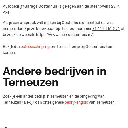
Autobedrijf/Garage Oosterhuis is gelegen aan de Steenovens 29 in
Axel.
Als je een afspraak wilt maken bij Oosterhuis of contact op wilt
nemen, dan zijn ze bereikbaar op telefoonnummer
31 115 561 271
of
bezoek de website https://www.nico-oosterhuis.nl/.
Bekijk de
routebeschrijving
om te zien hoe je bij Oosterhuis kunt
komen.
Andere bedrijven in
Terneuzen
Zoek je een ander bedrijf in Terneuzen en de omgeving van
Terneuzen? Bekijk dan onze gehele
bedrijvengids
van Terneuzen.