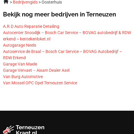
Bedrijvengids
Oosterhuis
Bekijk nog meer bedrijven in Terneuzen
A.R.D Auto Reparatie Detailing
Autocenter Snoodijk – Bosch Car Service – BOVAG autobedrijf & RDW
erkend – kentekenloket.nl
Autogarage Neels
Autoservice de Braal – Bosch Car Service – BOVAG Autobedrijf –
RDW Erkend
Garage Van Maele
Garage Vervaet – Aixam Dealer Axel
Van Burg Automotive
Van Mossel OPC Opel Terneuzen Service