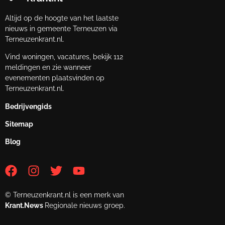
Altijd op de hoogte van het laatste
nieuws in gemeente Terneuzen via
Terneuzenkrant.nl.
Vind woningen, vacatures, bekijk 112
meldingen en zie wanneer
evenementen plaatsvinden op
Terneuzenkrant.nl.
Bedrijvengids
Sitemap
Blog
© Terneuzenkrant.nl is een merk van
Krant.News
Regionale nieuws groep.