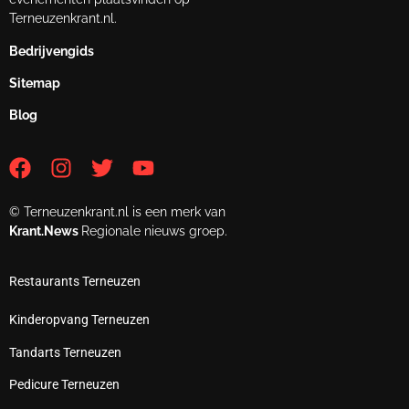
Terneuzenkrant.nl.
Bedrijvengids
Sitemap
Blog
© Terneuzenkrant.nl is een merk van
Krant.News
Regionale nieuws groep.
Restaurants Terneuzen
Kinderopvang Terneuzen
Tandarts Terneuzen
Pedicure Terneuzen