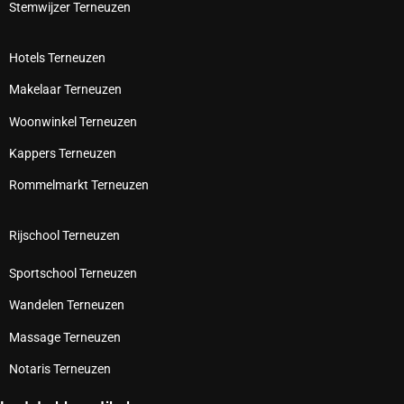
Stemwijzer Terneuzen
Hotels Terneuzen
Makelaar Terneuzen
Woonwinkel Terneuzen
Kappers Terneuzen
Rommelmarkt Terneuzen
Rijschool Terneuzen
Sportschool Terneuzen
Wandelen Terneuzen
Massage Terneuzen
Notaris Terneuzen