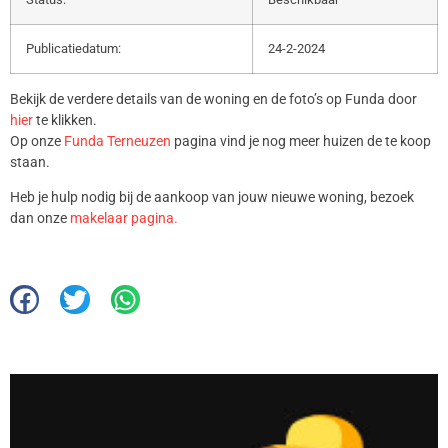
Publicatiedatum:
24-2-2024
Bekijk de verdere details van de woning en de foto’s op Funda door
hier
te klikken.
Op onze
Funda Terneuzen
pagina vind je nog meer huizen de te koop
staan.
Heb je hulp nodig bij de aankoop van jouw nieuwe woning, bezoek
dan onze
makelaar pagina.