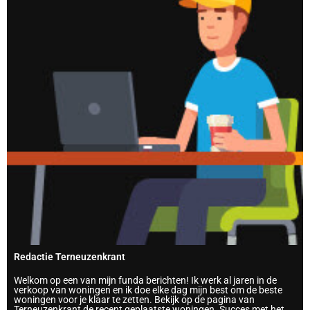
Redactie Terneuzenkrant
Welkom op een van mijn funda berichten! Ik werk al jaren in de
verkoop van woningen en ik doe elke dag mijn best om de beste
woningen voor je klaar te zetten. Bekijk op de pagina van
Terneuzenkrant de recent geplaatste woningen. Succes met het