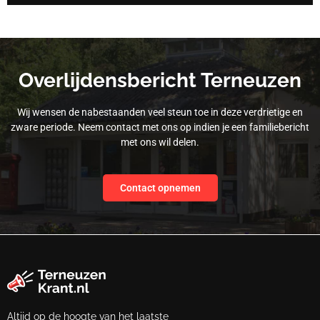
Overlijdensbericht Terneuzen
Wij wensen de nabestaanden veel steun toe in deze verdrietige en
zware periode. Neem contact met ons op indien je een familiebericht
met ons wil delen.
Contact opnemen
Altijd op de hoogte van het laatste