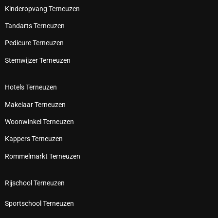
Kinderopvang Terneuzen
Tandarts Terneuzen
Pedicure Terneuzen
Stemwijzer Terneuzen
Hotels Terneuzen
Makelaar Terneuzen
Woonwinkel Terneuzen
Kappers Terneuzen
Rommelmarkt Terneuzen
Rijschool Terneuzen
Sportschool Terneuzen