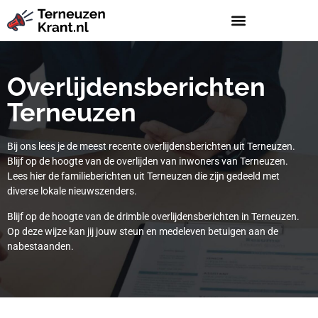
Overlijdensberichten
Terneuzen
Bij ons lees je de meest recente overlijdensberichten uit Terneuzen.
Blijf op de hoogte van de overlijden van inwoners van Terneuzen.
Lees hier de familieberichten uit Terneuzen die zijn gedeeld met
diverse lokale nieuwszenders.
Blijf op de hoogte van de drimble overlijdensberichten in Terneuzen.
Op deze wijze kan jij jouw steun en medeleven betuigen aan de
nabestaanden.