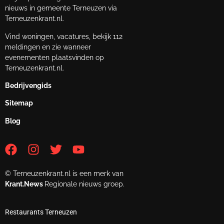
nieuws in gemeente Terneuzen via
Terneuzenkrant.nl.
Vind woningen, vacatures, bekijk 112
meldingen en zie wanneer
evenementen plaatsvinden op
Terneuzenkrant.nl.
Bedrijvengids
Sitemap
Blog
© Terneuzenkrant.nl is een merk van
Krant.News
Regionale nieuws groep.
Restaurants Terneuzen