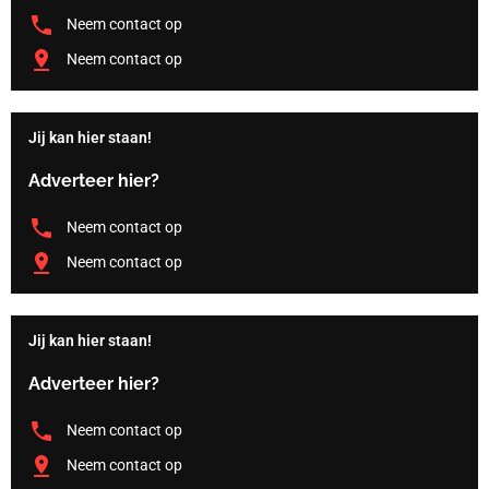
Neem contact op
Neem contact op
Jij kan hier staan!
Adverteer hier?
Neem contact op
Neem contact op
Jij kan hier staan!
Adverteer hier?
Neem contact op
Neem contact op