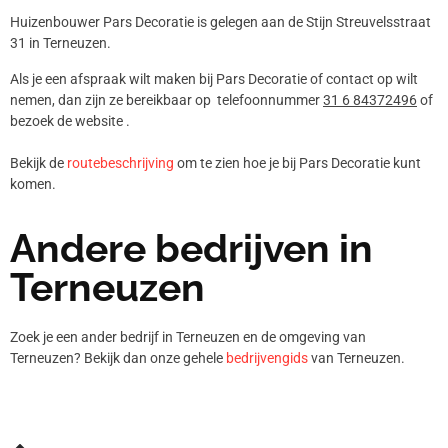
Huizenbouwer Pars Decoratie is gelegen aan de Stijn Streuvelsstraat
31 in Terneuzen.
Als je een afspraak wilt maken bij Pars Decoratie of contact op wilt
nemen, dan zijn ze bereikbaar op telefoonnummer
31 6 84372496
of
bezoek de website .
Bekijk de
routebeschrijving
om te zien hoe je bij Pars Decoratie kunt
komen.
Andere bedrijven in
Terneuzen
Zoek je een ander bedrijf in Terneuzen en de omgeving van
Terneuzen? Bekijk dan onze gehele
bedrijvengids
van Terneuzen.