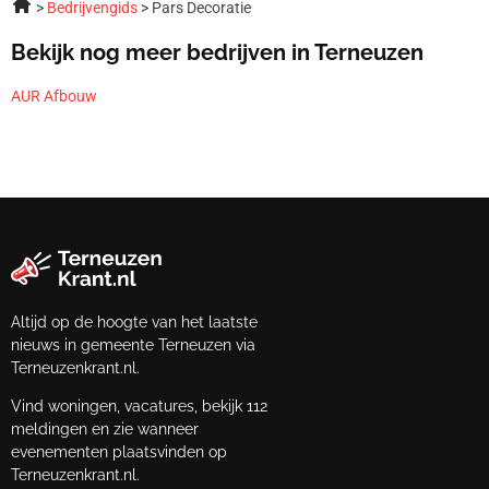
Bedrijvengids
Pars Decoratie
Bekijk nog meer bedrijven in Terneuzen
AUR Afbouw
Altijd op de hoogte van het laatste
nieuws in gemeente Terneuzen via
Terneuzenkrant.nl.
Vind woningen, vacatures, bekijk 112
meldingen en zie wanneer
evenementen plaatsvinden op
Terneuzenkrant.nl.