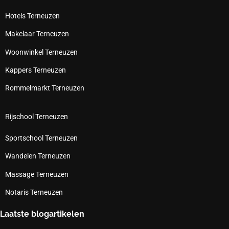
Hotels Terneuzen
Makelaar Terneuzen
Woonwinkel Terneuzen
Kappers Terneuzen
Rommelmarkt Terneuzen
Rijschool Terneuzen
Sportschool Terneuzen
Wandelen Terneuzen
Massage Terneuzen
Notaris Terneuzen
Laatste blogartikelen