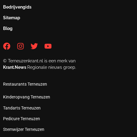
Bedrijvengids
Sitemap
Blog
© Terneuzenkrant.nl is een merk van
Krant.News
Regionale nieuws groep.
Restaurants Terneuzen
Kinderopvang Terneuzen
Tandarts Terneuzen
Pedicure Terneuzen
Stemwijzer Terneuzen