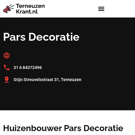
Pars Decoratie
31 6 84372496
Stijn Streuvelsstraat 31, Terneuzen
Huizenbouwer Pars Decoratie