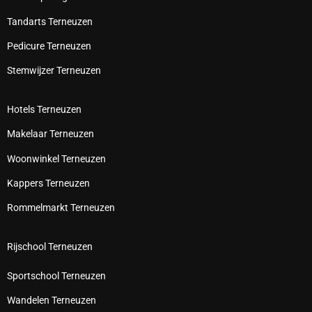
Tandarts Terneuzen
Pedicure Terneuzen
Stemwijzer Terneuzen
Hotels Terneuzen
Makelaar Terneuzen
Woonwinkel Terneuzen
Kappers Terneuzen
Rommelmarkt Terneuzen
Rijschool Terneuzen
Sportschool Terneuzen
Wandelen Terneuzen