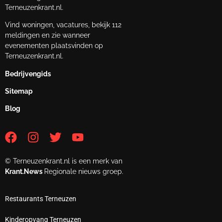
Terneuzenkrant.nl.
Vind woningen, vacatures, bekijk 112
meldingen en zie wanneer
evenementen plaatsvinden op
Terneuzenkrant.nl.
Bedrijvengids
Sitemap
Blog
© Terneuzenkrant.nl is een merk van
Krant.News
Regionale nieuws groep.
Restaurants Terneuzen
Kinderopvang Terneuzen