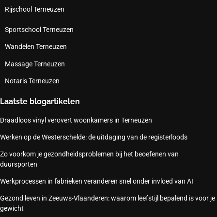
Rijschool Terneuzen
Sportschool Terneuzen
Wandelen Terneuzen
Massage Terneuzen
Notaris Terneuzen
Laatste blogartikelen
Draadloos vinyl verovert woonkamers in Terneuzen
Werken op de Westerschelde: de uitdaging van de registerloods
Zo voorkom je gezondheidsproblemen bij het beoefenen van
duursporten
Werkprocessen in fabrieken veranderen snel onder invloed van AI
Gezond leven in Zeeuws-Vlaanderen: waarom leefstijl bepalend is voor je
gewicht