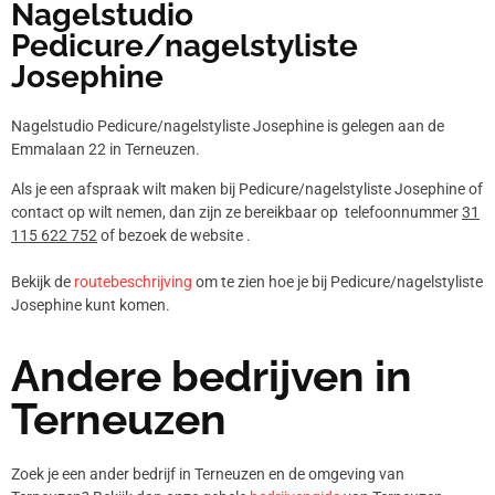
Nagelstudio
Pedicure/nagelstyliste
Josephine
Nagelstudio Pedicure/nagelstyliste Josephine is gelegen aan de
Emmalaan 22 in Terneuzen.
Als je een afspraak wilt maken bij Pedicure/nagelstyliste Josephine of
contact op wilt nemen, dan zijn ze bereikbaar op telefoonnummer
31
115 622 752
of bezoek de website .
Bekijk de
routebeschrijving
om te zien hoe je bij Pedicure/nagelstyliste
Josephine kunt komen.
Andere bedrijven in
Terneuzen
Zoek je een ander bedrijf in Terneuzen en de omgeving van