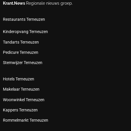
Krant.News
Regionale nieuws groep.
Restaurants Terneuzen
Kinderopvang Terneuzen
Tandarts Terneuzen
Pedicure Terneuzen
Stemwijzer Terneuzen
Hotels Terneuzen
Makelaar Terneuzen
Woonwinkel Terneuzen
Kappers Terneuzen
Rommelmarkt Terneuzen