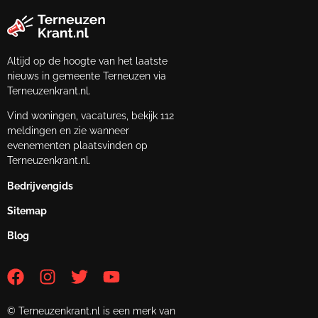
Altijd op de hoogte van het laatste
nieuws in gemeente Terneuzen via
Terneuzenkrant.nl.
Vind woningen, vacatures, bekijk 112
meldingen en zie wanneer
evenementen plaatsvinden op
Terneuzenkrant.nl.
Bedrijvengids
Sitemap
Blog
© Terneuzenkrant.nl is een merk van