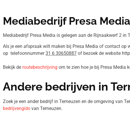
Mediabedrijf Presa Medi
Mediabedrijf Presa Media is gelegen aan de Rijnaakwerf 2 in 
Als je een afspraak wilt maken bij Presa Media of contact op w
op telefoonnummer
31 6 30650887
of bezoek de website htt
Bekijk de
routebeschrijving
om te zien hoe je bij Presa Media
Andere bedrijven in Te
Zoek je een ander bedrijf in Terneuzen en de omgeving van Te
bedrijvengids
van Terneuzen.