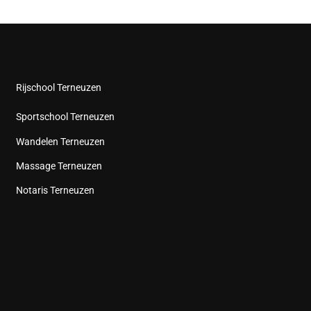
Rijschool Terneuzen
Sportschool Terneuzen
Wandelen Terneuzen
Massage Terneuzen
Notaris Terneuzen