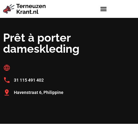
Prêt à porter
dameskleding
31 115 491 402
Havenstraat 6, Philippine