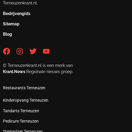
Terneuzenkrant.nl.
Bedrijvengids
Sitemap
Blog
© Terneuzenkrant.nl is een merk van
Krant.News
Regionale nieuws groep.
Restaurants Terneuzen
Kinderopvang Terneuzen
Tandarts Terneuzen
Pedicure Terneuzen
Stemwijzer Terneuzen