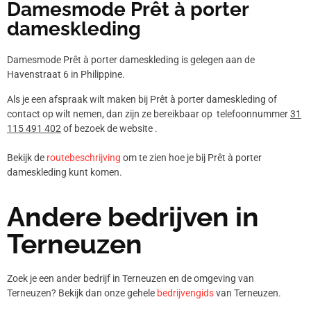
Damesmode Prêt à porter
dameskleding
Damesmode Prêt à porter dameskleding is gelegen aan de
Havenstraat 6 in Philippine.
Als je een afspraak wilt maken bij Prêt à porter dameskleding of
contact op wilt nemen, dan zijn ze bereikbaar op telefoonnummer
31
115 491 402
of bezoek de website .
Bekijk de
routebeschrijving
om te zien hoe je bij Prêt à porter
dameskleding kunt komen.
Andere bedrijven in
Terneuzen
Zoek je een ander bedrijf in Terneuzen en de omgeving van
Terneuzen? Bekijk dan onze gehele
bedrijvengids
van Terneuzen.