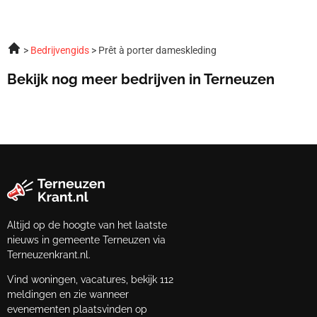
Bedrijvengids
Prêt à porter dameskleding
Bekijk nog meer bedrijven in Terneuzen
Altijd op de hoogte van het laatste
nieuws in gemeente Terneuzen via
Terneuzenkrant.nl.
Vind woningen, vacatures, bekijk 112
meldingen en zie wanneer
evenementen plaatsvinden op