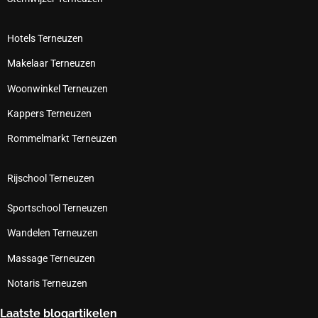
Hotels Terneuzen
Makelaar Terneuzen
Woonwinkel Terneuzen
Kappers Terneuzen
Rommelmarkt Terneuzen
Rijschool Terneuzen
Sportschool Terneuzen
Wandelen Terneuzen
Massage Terneuzen
Notaris Terneuzen
Laatste blogartikelen