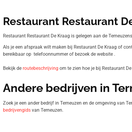
Restaurant Restaurant D
Restaurant Restaurant De Kraag is gelegen aan de Terneuzens
Als je een afspraak wilt maken bij Restaurant De Kraag of cont
bereikbaar op telefoonnummer
of bezoek de website .
Bekijk de
routebeschrijving
om te zien hoe je bij Restaurant D
Andere bedrijven in Te
Zoek je een ander bedrijf in Terneuzen en de omgeving van Te
bedrijvengids
van Terneuzen.