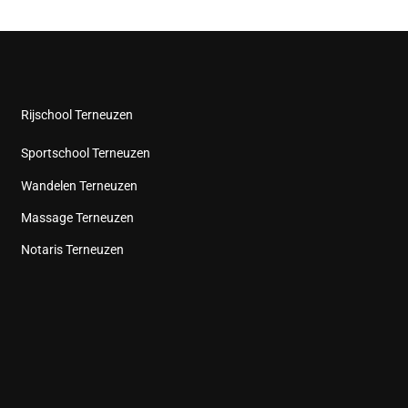
Rijschool Terneuzen
Sportschool Terneuzen
Wandelen Terneuzen
Massage Terneuzen
Notaris Terneuzen