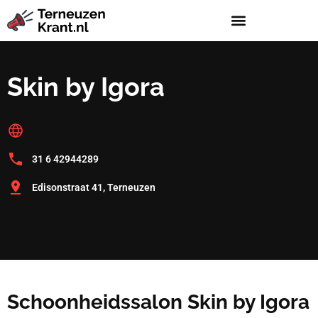
Skin by Igora
31 6 42944289
Edisonstraat 41, Terneuzen
Schoonheidssalon Skin by Igora