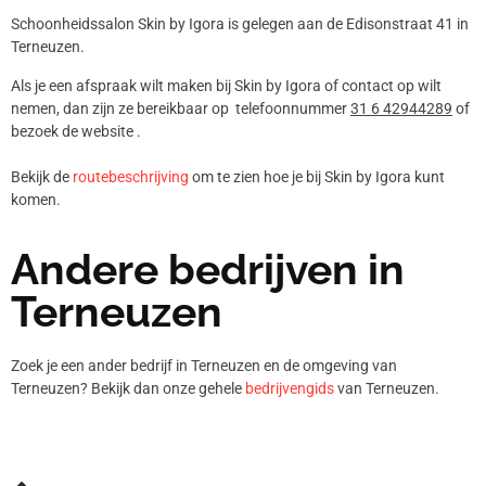
Schoonheidssalon Skin by Igora is gelegen aan de Edisonstraat 41 in
Terneuzen.
Als je een afspraak wilt maken bij Skin by Igora of contact op wilt
nemen, dan zijn ze bereikbaar op telefoonnummer
31 6 42944289
of
bezoek de website .
Bekijk de
routebeschrijving
om te zien hoe je bij Skin by Igora kunt
komen.
Andere bedrijven in
Terneuzen
Zoek je een ander bedrijf in Terneuzen en de omgeving van
Terneuzen? Bekijk dan onze gehele
bedrijvengids
van Terneuzen.