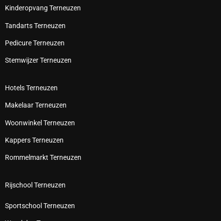
Kinderopvang Terneuzen
Tandarts Terneuzen
Pedicure Terneuzen
Stemwijzer Terneuzen
Hotels Terneuzen
Makelaar Terneuzen
Woonwinkel Terneuzen
Kappers Terneuzen
Rommelmarkt Terneuzen
Rijschool Terneuzen
Sportschool Terneuzen