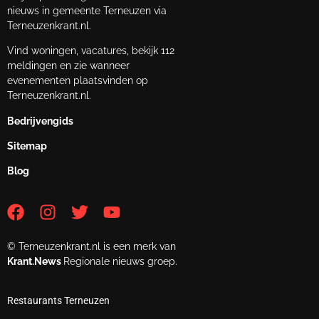
nieuws in gemeente Terneuzen via
Terneuzenkrant.nl.
Vind woningen, vacatures, bekijk 112
meldingen en zie wanneer
evenementen plaatsvinden op
Terneuzenkrant.nl.
Bedrijvengids
Sitemap
Blog
© Terneuzenkrant.nl is een merk van
Krant.News
Regionale nieuws groep.
Restaurants Terneuzen