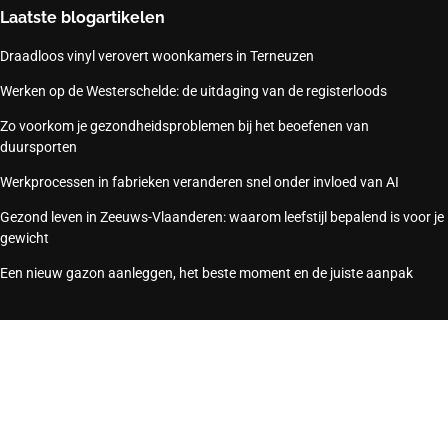
Laatste blogartikelen
Draadloos vinyl verovert woonkamers in Terneuzen
Werken op de Westerschelde: de uitdaging van de registerloods
Zo voorkom je gezondheidsproblemen bij het beoefenen van
duursporten
Werkprocessen in fabrieken veranderen snel onder invloed van AI
Gezond leven in Zeeuws-Vlaanderen: waarom leefstijl bepalend is voor je
gewicht
Een nieuw gazon aanleggen, het beste moment en de juiste aanpak