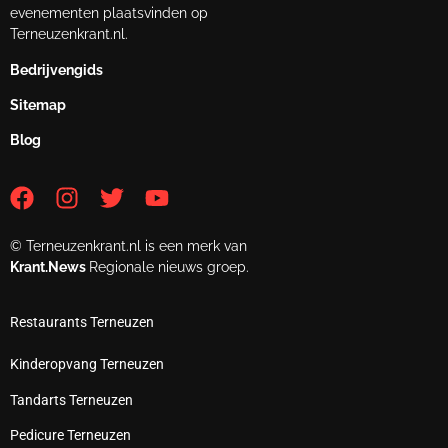
evenementen plaatsvinden op
Terneuzenkrant.nl.
Bedrijvengids
Sitemap
Blog
© Terneuzenkrant.nl is een merk van
Krant.News
Regionale nieuws groep.
Restaurants Terneuzen
Kinderopvang Terneuzen
Tandarts Terneuzen
Pedicure Terneuzen