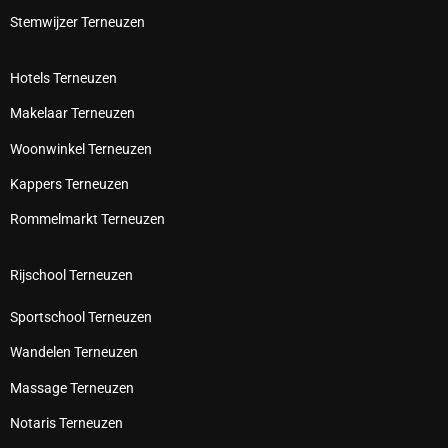
Stemwijzer Terneuzen
Hotels Terneuzen
Makelaar Terneuzen
Woonwinkel Terneuzen
Kappers Terneuzen
Rommelmarkt Terneuzen
Rijschool Terneuzen
Sportschool Terneuzen
Wandelen Terneuzen
Massage Terneuzen
Notaris Terneuzen