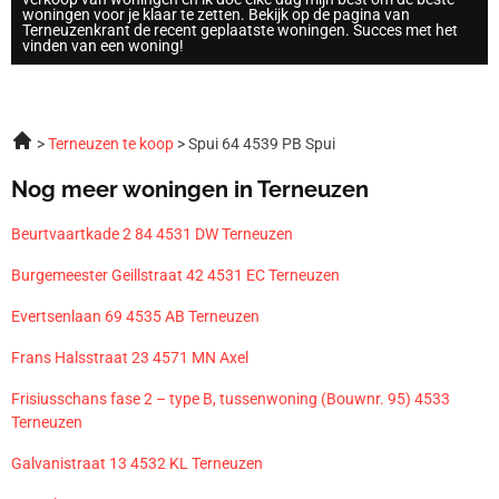
woningen voor je klaar te zetten. Bekijk op de pagina van
Terneuzenkrant de recent geplaatste woningen. Succes met het
vinden van een woning!
Terneuzen te koop
Spui 64 4539 PB Spui
Nog meer woningen in Terneuzen
Beurtvaartkade 2 84 4531 DW Terneuzen
Burgemeester Geillstraat 42 4531 EC Terneuzen
Evertsenlaan 69 4535 AB Terneuzen
Frans Halsstraat 23 4571 MN Axel
Frisiusschans fase 2 – type B, tussenwoning (Bouwnr. 95) 4533
Terneuzen
Galvanistraat 13 4532 KL Terneuzen