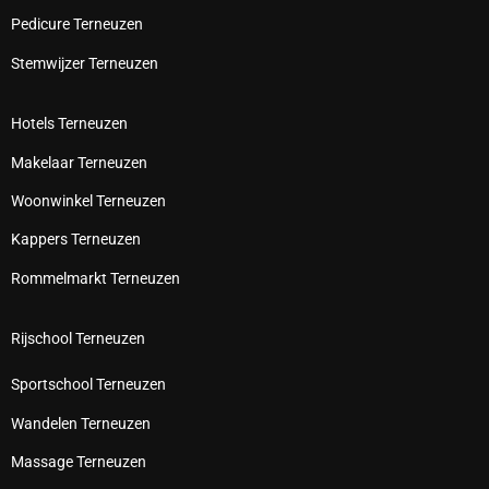
Pedicure Terneuzen
Stemwijzer Terneuzen
Hotels Terneuzen
Makelaar Terneuzen
Woonwinkel Terneuzen
Kappers Terneuzen
Rommelmarkt Terneuzen
Rijschool Terneuzen
Sportschool Terneuzen
Wandelen Terneuzen
Massage Terneuzen