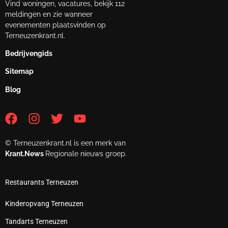
Vind woningen, vacatures, bekijk 112
meldingen en zie wanneer
evenementen plaatsvinden op
Terneuzenkrant.nl.
Bedrijvengids
Sitemap
Blog
© Terneuzenkrant.nl is een merk van
Krant.News
Regionale nieuws groep.
Restaurants Terneuzen
Kinderopvang Terneuzen
Tandarts Terneuzen