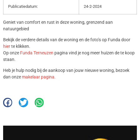
Publicatiedatum:
24-2-2024
Geniet van comfort en rust in deze woning, grenzend aan
natuurgebied
Bekijk de verdere details van de woning en de foto’s op Funda door
hier
te klikken.
Op onze
Funda Terneuzen
pagina vind je nog meer huizen de te koop
staan.
Heb je hulp nodig bij de aankoop van jouw nieuwe woning, bezoek
dan onze
makelaar pagina.