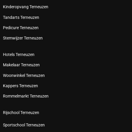
Kinderopvang Terneuzen
Tandarts Terneuzen
Pedicure Terneuzen
Stemwijzer Terneuzen
Hotels Terneuzen
Makelaar Terneuzen
Woonwinkel Terneuzen
Kappers Terneuzen
Rommelmarkt Terneuzen
Rijschool Terneuzen
Sportschool Terneuzen