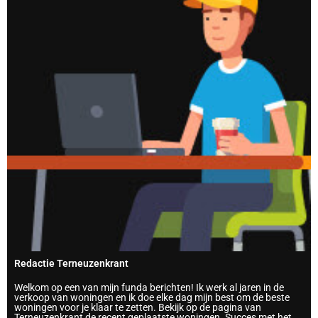
Redactie Terneuzenkrant
Welkom op een van mijn funda berichten! Ik werk al jaren in de
verkoop van woningen en ik doe elke dag mijn best om de beste
woningen voor je klaar te zetten. Bekijk op de pagina van
Terneuzenkrant de recent geplaatste woningen. Succes met het