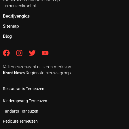
Terneuzenkrant.nl.
Bedrijvengids
Sitemap
Blog
© Terneuzenkrant.nl is een merk van
Krant.News
Regionale nieuws groep.
Restaurants Terneuzen
Kinderopvang Terneuzen
Tandarts Terneuzen
Pedicure Terneuzen