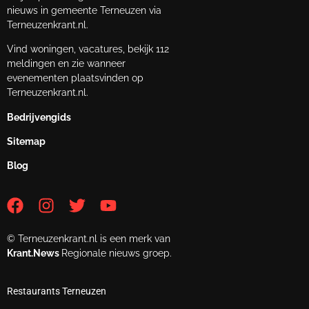
nieuws in gemeente Terneuzen via
Terneuzenkrant.nl.
Vind woningen, vacatures, bekijk 112
meldingen en zie wanneer
evenementen plaatsvinden op
Terneuzenkrant.nl.
Bedrijvengids
Sitemap
Blog
© Terneuzenkrant.nl is een merk van
Krant.News
Regionale nieuws groep.
Restaurants Terneuzen