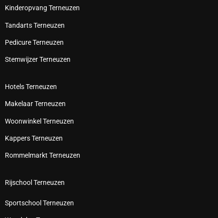
Kinderopvang Terneuzen
Tandarts Terneuzen
Pedicure Terneuzen
Stemwijzer Terneuzen
Hotels Terneuzen
Makelaar Terneuzen
Woonwinkel Terneuzen
Kappers Terneuzen
Rommelmarkt Terneuzen
Rijschool Terneuzen
Sportschool Terneuzen