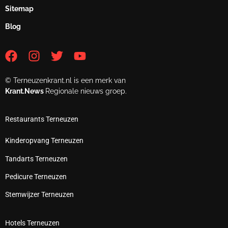
Sitemap
Blog
© Terneuzenkrant.nl is een merk van
Krant.News
Regionale nieuws groep.
Restaurants Terneuzen
Kinderopvang Terneuzen
Tandarts Terneuzen
Pedicure Terneuzen
Stemwijzer Terneuzen
Hotels Terneuzen