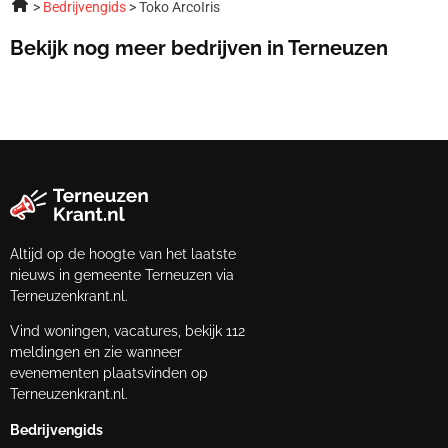
Bedrijvengids
Toko ArcoIris
Bekijk nog meer bedrijven in Terneuzen
Altijd op de hoogte van het laatste
nieuws in gemeente Terneuzen via
Terneuzenkrant.nl.
Vind woningen, vacatures, bekijk 112
meldingen en zie wanneer
evenementen plaatsvinden op
Terneuzenkrant.nl.
Bedrijvengids