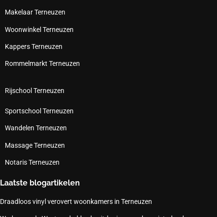
Makelaar Terneuzen
Woonwinkel Terneuzen
Kappers Terneuzen
Rommelmarkt Terneuzen
Rijschool Terneuzen
Sportschool Terneuzen
Wandelen Terneuzen
Massage Terneuzen
Notaris Terneuzen
Laatste blogartikelen
Draadloos vinyl verovert woonkamers in Terneuzen