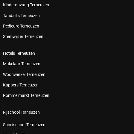
Kinderopvang Terneuzen
Tandarts Terneuzen
Pedicure Terneuzen
Stemwijzer Terneuzen
Hotels Terneuzen
Makelaar Terneuzen
Woonwinkel Terneuzen
Kappers Terneuzen
Rommelmarkt Terneuzen
Rijschool Terneuzen
Sportschool Terneuzen