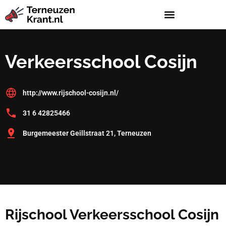
Verkeersschool Cosijn
http://www.rijschool-cosijn.nl/
31 6 42825466
Burgemeester Geillstraat 21, Terneuzen
Rijschool Verkeersschool Cosijn