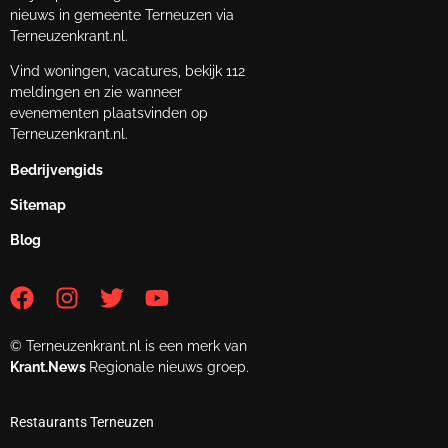
nieuws in gemeente Terneuzen via
Terneuzenkrant.nl.
Vind woningen, vacatures, bekijk 112
meldingen en zie wanneer
evenementen plaatsvinden op
Terneuzenkrant.nl.
Bedrijvengids
Sitemap
Blog
© Terneuzenkrant.nl is een merk van
Krant.News
Regionale nieuws groep.
Restaurants Terneuzen