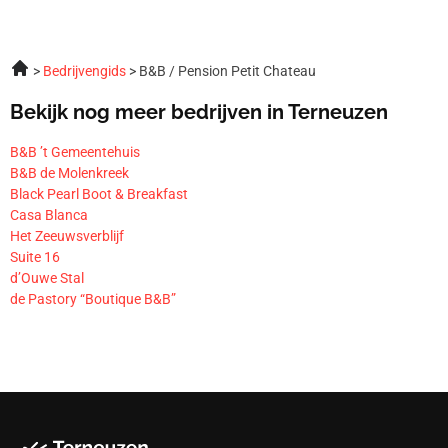
Bedrijvengids
B&B / Pension Petit Chateau
Bekijk nog meer bedrijven in Terneuzen
B&B ’t Gemeentehuis
B&B de Molenkreek
Black Pearl Boot & Breakfast
Casa Blanca
Het Zeeuwsverblijf
Suite 16
d’Ouwe Stal
de Pastory “Boutique B&B”