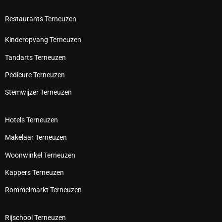
Restaurants Terneuzen
Kinderopvang Terneuzen
Tandarts Terneuzen
Pedicure Terneuzen
Stemwijzer Terneuzen
Hotels Terneuzen
Makelaar Terneuzen
Woonwinkel Terneuzen
Kappers Terneuzen
Rommelmarkt Terneuzen
Rijschool Terneuzen