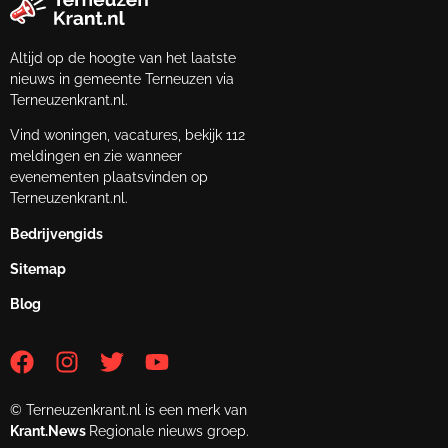
Altijd op de hoogte van het laatste
nieuws in gemeente Terneuzen via
Terneuzenkrant.nl.
Vind woningen, vacatures, bekijk 112
meldingen en zie wanneer
evenementen plaatsvinden op
Terneuzenkrant.nl.
Bedrijvengids
Sitemap
Blog
© Terneuzenkrant.nl is een merk van
Krant.News
Regionale nieuws groep.