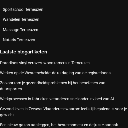
Sportschool Terneuzen
Wandelen Terneuzen
Massage Terneuzen
Notaris Terneuzen
Laatste blogartikelen
Draadloos vinyl verovert woonkamers in Terneuzen
Werken op de Westerschelde: de uitdaging van de registerloods
Zo voorkom je gezondheidsproblemen bij het beoefenen van
duursporten
Werkprocessen in fabrieken veranderen snel onder invloed van AI
Gezond leven in Zeeuws-Vlaanderen: waarom leefstijl bepalend is voor je
gewicht
Een nieuw gazon aanleggen, het beste moment en de juiste aanpak