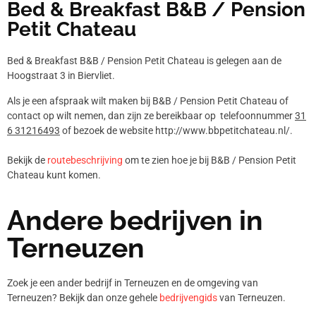
Bed & Breakfast B&B / Pension
Petit Chateau
Bed & Breakfast B&B / Pension Petit Chateau is gelegen aan de
Hoogstraat 3 in Biervliet.
Als je een afspraak wilt maken bij B&B / Pension Petit Chateau of
contact op wilt nemen, dan zijn ze bereikbaar op telefoonnummer
31
6 31216493
of bezoek de website http://www.bbpetitchateau.nl/.
Bekijk de
routebeschrijving
om te zien hoe je bij B&B / Pension Petit
Chateau kunt komen.
Andere bedrijven in
Terneuzen
Zoek je een ander bedrijf in Terneuzen en de omgeving van
Terneuzen? Bekijk dan onze gehele
bedrijvengids
van Terneuzen.