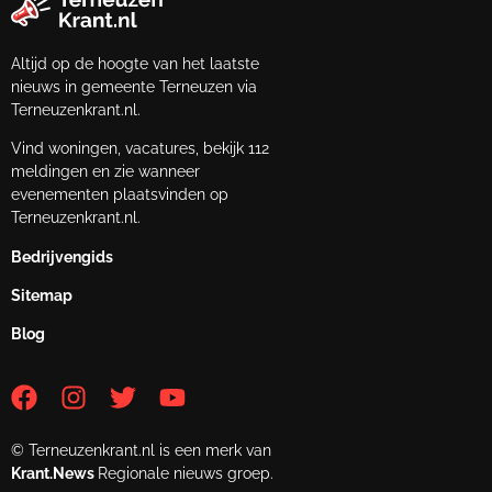
Altijd op de hoogte van het laatste
nieuws in gemeente Terneuzen via
Terneuzenkrant.nl.
Vind woningen, vacatures, bekijk 112
meldingen en zie wanneer
evenementen plaatsvinden op
Terneuzenkrant.nl.
Bedrijvengids
Sitemap
Blog
© Terneuzenkrant.nl is een merk van
Krant.News
Regionale nieuws groep.