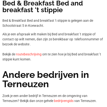
Bed & Breakfast Bed and
breakfast 't stippie
Bed & Breakfast Bed and breakfast 't stippie is gelegen aan de
Schoolstraat 5 in Koewacht.
Als je een afspraak wilt maken bij Bed and breakfast 't stippie of
contact op wilt nemen, dan zijn ze bereikbaar op telefoonnummer
of
bezoek de website .
Bekijk de
routebeschrijving
om te zien hoe je bij Bed and breakfast 't
stippie kunt komen.
Andere bedrijven in
Terneuzen
Zoek je een ander bedrijf in Terneuzen en de omgeving van
Terneuzen? Bekijk dan onze gehele
bedrijvengids
van Terneuzen.