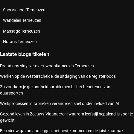
Sportschool Terneuzen
Wandelen Terneuzen
Massage Terneuzen
Notaris Terneuzen
Laatste blogartikelen
Draadloos vinyl verovert woonkamers in Terneuzen
Werken op de Westerschelde: de uitdaging van de registerloods
Zo voorkom je gezondheidsproblemen bij het beoefenen van
duursporten
Werkprocessen in fabrieken veranderen snel onder invloed van AI
Gezond leven in Zeeuws-Vlaanderen: waarom leefstijl bepalend is voor je
gewicht
Een nieuw gazon aanleggen, het beste moment en de juiste aanpak