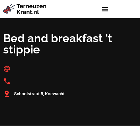
Bed and breakfast 't
stippie
Schoolstraat 5, Koewacht