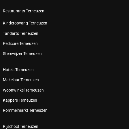
Restaurants Terneuzen
Kinderopvang Terneuzen
Tandarts Terneuzen
Pedicure Terneuzen
Stemwijzer Terneuzen
Hotels Terneuzen
Makelaar Terneuzen
Woonwinkel Terneuzen
Kappers Terneuzen
Rommelmarkt Terneuzen
Rijschool Terneuzen