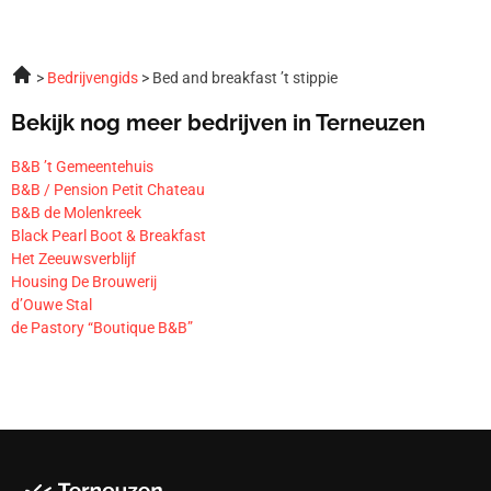
Bedrijvengids
Bed and breakfast ’t stippie
Bekijk nog meer bedrijven in Terneuzen
B&B ’t Gemeentehuis
B&B / Pension Petit Chateau
B&B de Molenkreek
Black Pearl Boot & Breakfast
Het Zeeuwsverblijf
Housing De Brouwerij
d’Ouwe Stal
de Pastory “Boutique B&B”