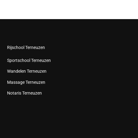
Rijschool Terneuzen
Sportschool Terneuzen
Wandelen Terneuzen
Massage Terneuzen
Notaris Terneuzen