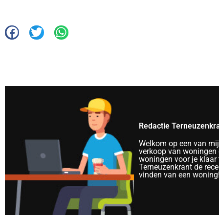
Redactie Terneuzenkr
Welkom op een van mijn 
verkoop van woningen e
woningen voor je klaar 
Terneuzenkrant de rece
vinden van een woning