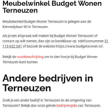
Meubelwinkel Budget Wonen
Terneuzen
Meubelwinkel Budget Wonen Terneuzen is gelegen aan de
Kennedylaan 90 in Terneuzen.
Als je een afspraak wilt maken bij Budget Wonen Terneuzen of
contact op wilt nemen, dan zijn ze bereikbaar op telefoonnummer
31
115 622 341
of bezoek de website https://www.budgetwonen.nl/.
Bekijk de
routebeschrijving
om te zien hoe je bij Budget Wonen
Terneuzen kunt komen.
Andere bedrijven in
Terneuzen
Zoek je een ander bedrijf in Terneuzen en de omgeving van
Terneuzen? Bekijk dan onze gehele
bedrijvengids
van Terneuzen.