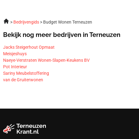
Bedrijvengids
Budget Wonen Terneuzen
Bekijk nog meer bedrijven in Terneuzen
Jacks Steigerhout Opmaat
Meisjeshuys
Naeye-Verstraten Wonen-Slapen-Keukens BV
Pot Interieur
Sariny Meubelstoffering
van de Gruiterwonen