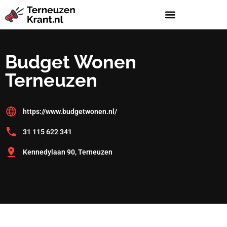
Budget Wonen
Terneuzen
https://www.budgetwonen.nl/
31 115 622 341
Kennedylaan 90, Terneuzen