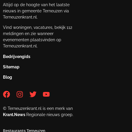
Altijd op de hoogte van het laatste
nieuws in gemeente Terneuzen via
Terneuzenkrant.nl.
Vind woningen, vacatures, bekijk 112
meldingen en zie wanneer
evenementen plaatsvinden op
Terneuzenkrant.nl.
Bedrijvengids
Sitemap
Blog
© Terneuzenkrant.nl is een merk van
Krant.News
Regionale nieuws groep.
Restaurants Terneuzen