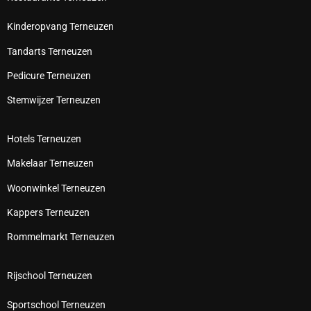
Kinderopvang Terneuzen
Tandarts Terneuzen
Pedicure Terneuzen
Stemwijzer Terneuzen
Hotels Terneuzen
Makelaar Terneuzen
Woonwinkel Terneuzen
Kappers Terneuzen
Rommelmarkt Terneuzen
Rijschool Terneuzen
Sportschool Terneuzen